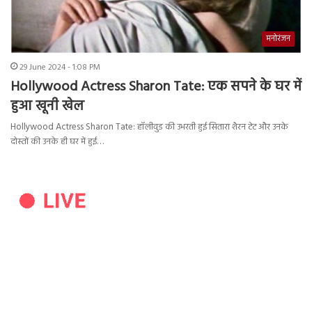
मनोरंजन
29 June 2024 - 1:08 PM
Hollywood Actress Sharon Tate: एक सपने के घर में
हुआ खूनी खेल
Hollywood Actress Sharon Tate: हॉलीवुड की उभरती हुई सितारा शैरन टेट और उनके
दोस्तों की उनके ही घर में हुई…