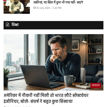
लाठियां, नए बिल में कुछ भी नया नहीं- खड़गे
30 July 2026 - 5:20 PM
शिक्षा
वायरल
अमेरिका में नौकरी नहीं मिली तो भारत लौटे सॉफ्टवेयर
इंजीनियर, बोले- संघर्ष ने बहुत कुछ सिखाया