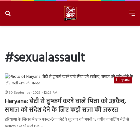
Search
M
for
8/8/2026, 10:54:12 AM
#sexualassault
Haryana
30 September 2023 - 12:23 PM
Haryana: बेटी से दुष्कर्म करने वाले पिता को उम्रकैद,
समाज को संदेश देने के लिए कड़ी सजा की जरूरत
हरियाणा के सिरसा में एक फास्ट-ट्रैक कोर्ट ने शुक्रवार को अपनी 13 वर्षीय नाबालिग बेटी से
बलात्कार करने वाले एक…