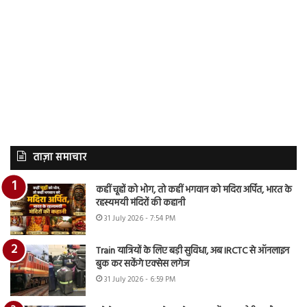
ताज़ा समाचार
कहीं चूहों को भोग, तो कहीं भगवान को मदिरा अर्पित, भारत के
रहस्यमयी मंदिरों की कहानी
31 July 2026 - 7:54 PM
Train यात्रियों के लिए बड़ी सुविधा, अब IRCTC से ऑनलाइन
बुक कर सकेंगे एक्सेस लगेज
31 July 2026 - 6:59 PM