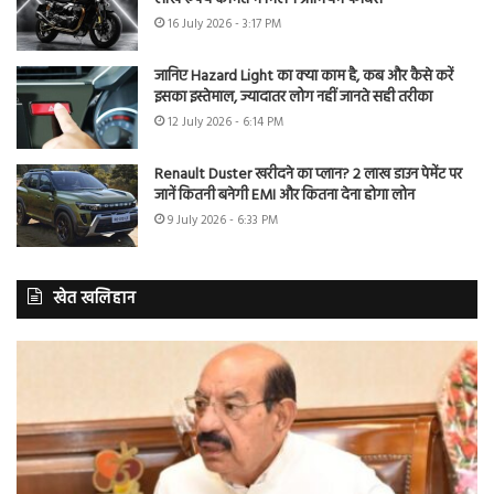
16 July 2026 - 3:17 PM
जानिए Hazard Light का क्या काम है, कब और कैसे करें
इसका इस्तेमाल, ज्यादातर लोग नहीं जानते सही तरीका
12 July 2026 - 6:14 PM
Renault Duster खरीदने का प्लान? 2 लाख डाउन पेमेंट पर
जानें कितनी बनेगी EMI और कितना देना होगा लोन
9 July 2026 - 6:33 PM
खेत खलिहान