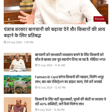
Punjab
पंजाब सरकार बागवानी को बढ़ावा देने और किसानों की आय
बढ़ाने के लिए प्रतिबद्ध
24 July 2026 - 1:45 PM
बागवानी को लाभकारी व्यवसाय बनाने के लिए किसानों को
बीज से बाजार तक पूरा सहयोग दिया जा रहा है: मोहिंदर भगत
15 July 2026 - 11:43 AM
Farmers ID Card बनेगा किसानों की पहचान, मिलेंगे भरपूर
लाभ, बार-बार रजिस्ट्रेशन का झंझट खत्म, ऐसे करें अप्लाई
10 July 2026 - 12:42 PM
किसानों के लिए बड़ी खुशखबरी, फूलों की खेती पर सरकार दे
रही 40% सब्सिडी, जानें कैसे मिलेगा लाभ
9 July 2026 - 12:46 PM