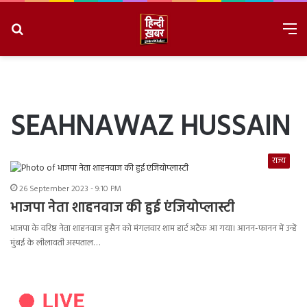
Search
M
for
8/7/2026, 7:18:53 PM
SEAHNAWAZ HUSSAIN
राज्य
26 September 2023 - 9:10 PM
भाजपा नेता शाहनवाज की हुई एंजियोप्लास्टी
भाजपा के वरिष्ठ नेता शाहनवाज हुसैन को मंगलवार शाम हार्ट अटैक आ गया। आनन-फानन में उन्हें
मुंबई के लीलावती अस्पताल…