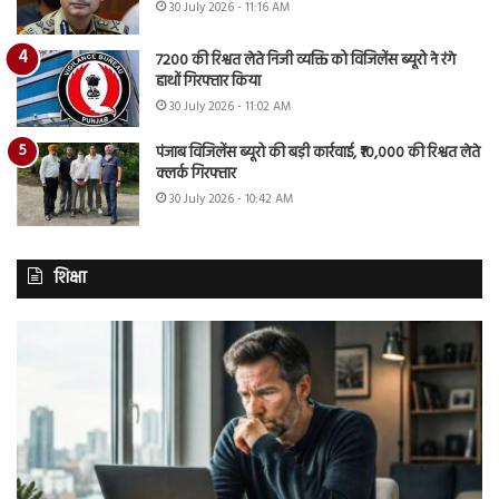
30 July 2026 - 11:16 AM
7200 की रिश्वत लेते निजी व्यक्ति को विजिलेंस ब्यूरो ने रंगे
हाथों गिरफ्तार किया
30 July 2026 - 11:02 AM
पंजाब विजिलेंस ब्यूरो की बड़ी कार्रवाई, ₹10,000 की रिश्वत लेते
क्लर्क गिरफ्तार
30 July 2026 - 10:42 AM
शिक्षा