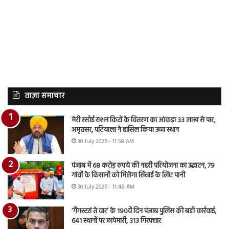
ताज़ा समाचार
मेरी रसोई राशन किटों के वितरण का आंकड़ा 33 लाख से पार,
अमृतसर, पटियाला ने हासिल किया उच्च स्थान
30 July 2026 - 11:58 AM
पंजाब में 68 करोड़ रुपये की नहरी परियोजना का उद्घाटन, 79
गांवों के किसानों को मिलेगा सिंचाई के लिए पानी
30 July 2026 - 11:48 AM
‘गैंगस्टरां ते वार’ के 190वें दिन पंजाब पुलिस की बड़ी कार्रवाई,
641 स्थानों पर छापेमारी, 313 गिरफ्तार