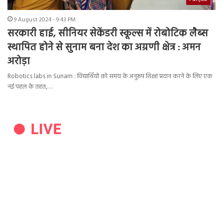
9 August 2024 - 9:43 PM
सरकारी हाई, सीनियर सेकेंडरी स्कूल्स में रोबोटिक लैब्स
स्थापित होने से सुनाम बना देश का अग्रणी क्षेत्र : अमन
अरोड़ा
Robotics labs in Sunam : विद्यार्थियों को समय के अनुरूप शिक्षा प्रदान करने के लिए एक
नई पहल के तहत,…