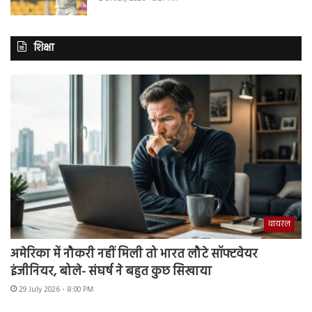
शिक्षा
वायरल
अमेरिका में नौकरी नहीं मिली तो भारत लौटे सॉफ्टवेयर
इंजीनियर, बोले- संघर्ष ने बहुत कुछ सिखाया
29 July 2026 - 8:00 PM