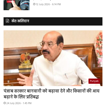
12 July 2026 - 6:14 PM
खेत खलिहान
Punjab
पंजाब सरकार बागवानी को बढ़ावा देने और किसानों की आय
बढ़ाने के लिए प्रतिबद्ध
24 July 2026 - 1:45 PM