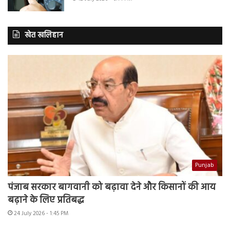
खेत खलिहान
Punjab
पंजाब सरकार बागवानी को बढ़ावा देने और किसानों की आय
बढ़ाने के लिए प्रतिबद्ध
24 July 2026 - 1:45 PM