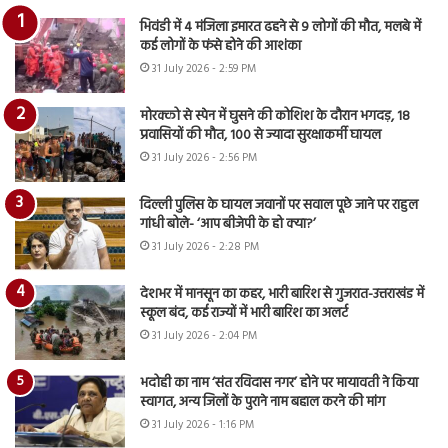
भिवंडी में 4 मंजिला इमारत ढहने से 9 लोगों की मौत, मलबे में
कई लोगों के फंसे होने की आशंका
31 July 2026 - 2:59 PM
मोरक्को से स्पेन में घुसने की कोशिश के दौरान भगदड़, 18
प्रवासियों की मौत, 100 से ज्यादा सुरक्षाकर्मी घायल
31 July 2026 - 2:56 PM
दिल्ली पुलिस के घायल जवानों पर सवाल पूछे जाने पर राहुल
गांधी बोले- ‘आप बीजेपी के हो क्या?’
31 July 2026 - 2:28 PM
देशभर में मानसून का कहर, भारी बारिश से गुजरात-उत्तराखंड में
स्कूल बंद, कई राज्यों में भारी बारिश का अलर्ट
31 July 2026 - 2:04 PM
भदोही का नाम ‘संत रविदास नगर’ होने पर मायावती ने किया
स्वागत, अन्य जिलों के पुराने नाम बहाल करने की मांग
31 July 2026 - 1:16 PM