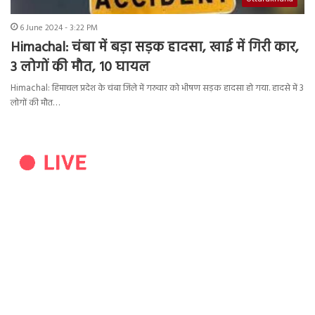
6 June 2024 - 3:22 PM
Himachal: चंबा में बड़ा सड़क हादसा, खाई में गिरी कार,
3 लोगों की मौत, 10 घायल
Himachal: हिमाचल प्रदेश के चंबा जिले में गरुवार को भीषण सड़क हादसा हो गया. हादसे में 3
लोगों की मौत…