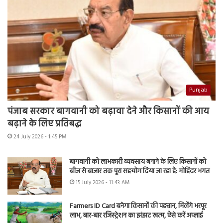
Punjab
पंजाब सरकार बागवानी को बढ़ावा देने और किसानों की आय
बढ़ाने के लिए प्रतिबद्ध
24 July 2026 - 1:45 PM
बागवानी को लाभकारी व्यवसाय बनाने के लिए किसानों को
बीज से बाजार तक पूरा सहयोग दिया जा रहा है: मोहिंदर भगत
15 July 2026 - 11:43 AM
Farmers ID Card बनेगा किसानों की पहचान, मिलेंगे भरपूर
लाभ, बार-बार रजिस्ट्रेशन का झंझट खत्म, ऐसे करें अप्लाई