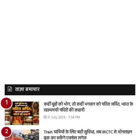
ताज़ा समाचार
कहीं चूहों को भोग, तो कहीं भगवान को मदिरा अर्पित, भारत के
रहस्यमयी मंदिरों की कहानी
31 July 2026 - 7:54 PM
Train यात्रियों के लिए बड़ी सुविधा, अब IRCTC से ऑनलाइन
बुक कर सकेंगे एक्सेस लगेज