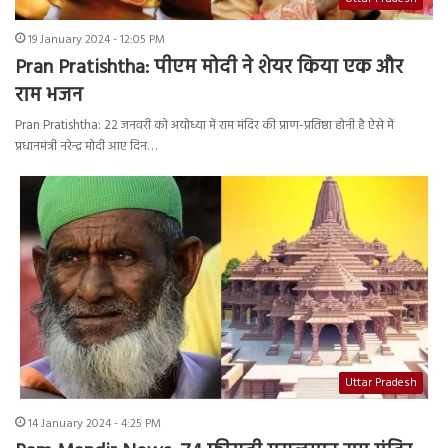
19 January 2024 - 12:05 PM
Pran Pratishtha: पीएम मोदी ने शेयर किया एक और
राम भजन
Pran Pratishtha: 22 जनवरी को अयोध्या में राम मंदिर की प्राण-प्रतिष्ठा होनी है ऐसे में
प्रधानमंत्री नरेन्द्र मोदी आए दिन…
Uttar Pradesh
14 January 2024 - 4:25 PM