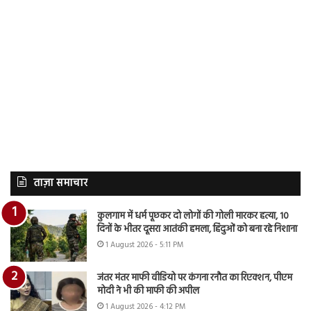
ताज़ा समाचार
कुलगाम में धर्म पूछकर दो लोगों की गोली मारकर हत्या, 10
दिनों के भीतर दूसरा आतंकी हमला, हिंदुओं को बना रहे निशाना
1 August 2026 - 5:11 PM
जंतर मंतर माफी वीडियो पर कंगना रनौत का रिएक्शन, पीएम
मोदी ने भी की माफी की अपील
1 August 2026 - 4:12 PM