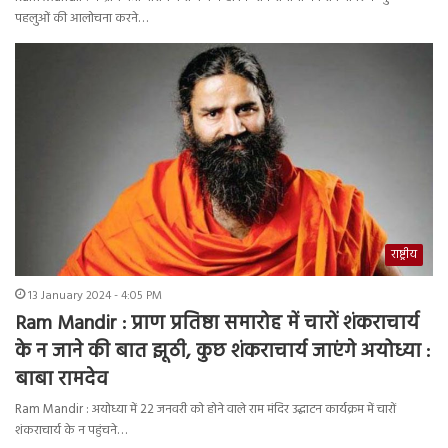
पहलुओं की आलोचना करने…
राष्ट्रीय
13 January 2024 - 4:05 PM
Ram Mandir : प्राण प्रतिष्ठा समारोह में चारों शंकराचार्य
के न जाने की बात झूठी, कुछ शंकराचार्य जाएंगे अयोध्या :
बाबा रामदेव
Ram Mandir : अयोध्या में 22 जनवरी को होने वाले राम मंदिर उद्घाटन कार्यक्रम में चारों
शंकराचार्य के न पहुंचने…