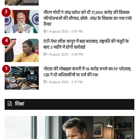
पीएम मोदी ने आंध्र प्रदेश को दी 17,900 करोड़ की विकास
परियोजनाओं की सौगात, बोले- आंध्र के विकास का नया रनवे
तैयार
1 August 2026 - 3:03 PM
एंटी-पेपर लीक कानून में बड़ा बदलाव, राष्ट्रपति की मंजूरी के
बाद 3 महीने में होगी कार्रवाई
1 August 2026 - 2:54 PM
नोएडा की मोबाइल कंपनी में 19 करोड़ रुपये का PF घोटाला,
CBI ने दो अधिकारियों पर दर्ज की FIR
1 August 2026 - 2:13 PM
शिक्षा