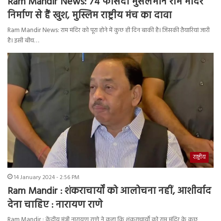
Ram Mandir News: 74 फीसदी मुसलमान राम मंदिर
निर्माण से हैं खुश, मुस्लिम राष्ट्रीय मंच का दावा
Ram Mandir News: राम मंदिर को पूरा होने में कुछ ही दिन बाकी है। जिसकी तैयारियां जारी
है। इसी बीच…
राष्ट्रीय
14 January 2024 - 2:56 PM
Ram Mandir : शंकराचार्यों को आलोचना नहीं, आशीर्वाद
देना चाहिए : नारायण राणे
Ram Mandir : केंद्रीय मंत्री नारायण राणे ने कहा कि शंकराचार्यों को राम मंदिर के कुछ