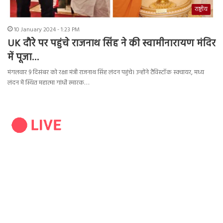
राष्ट्रीय
10 January 2024 - 1:23 PM
UK दौरे पर पहुंचे राजनाथ सिंह ने की स्वामीनारायण मंदिर
में पूजा…
मंगलवार 9 दिसंबर को रक्षा मंत्री राजनाथ सिंह लंदन पहुंचे। उन्होंने टैविस्टॉक स्क्वायर, मध्य
लंदन में स्थित महात्मा गांधी स्मारक…