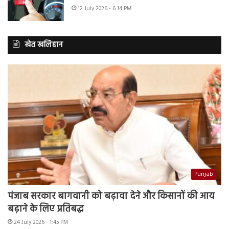
12 July 2026 - 6:14 PM
खेत खलिहान
Punjab
पंजाब सरकार बागवानी को बढ़ावा देने और किसानों की आय
बढ़ाने के लिए प्रतिबद्ध
24 July 2026 - 1:45 PM