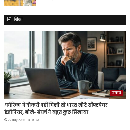
शिक्षा
वायरल
अमेरिका में नौकरी नहीं मिली तो भारत लौटे सॉफ्टवेयर
इंजीनियर, बोले- संघर्ष ने बहुत कुछ सिखाया
29 July 2026 - 8:00 PM