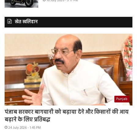
16 July 2026 - 3:17 PM
खेत खलिहान
Punjab
पंजाब सरकार बागवानी को बढ़ावा देने और किसानों की आय
बढ़ाने के लिए प्रतिबद्ध
24 July 2026 - 1:45 PM