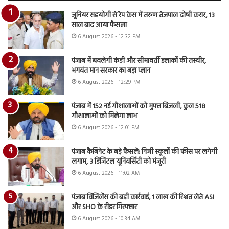
जूनियर सहयोगी से रेप केस में तरुण तेजपाल दोषी करार, 13
साल बाद आया फैसला
6 August 2026 - 12:32 PM
पंजाब में बदलेगी कंडी और सीमावर्ती इलाकों की तस्वीर,
भगवंत मान सरकार का बड़ा प्लान
6 August 2026 - 12:29 PM
पंजाब में 152 नई गौशालाओं को मुफ्त बिजली, कुल 518
गौशालाओं को मिलेगा लाभ
6 August 2026 - 12:01 PM
पंजाब कैबिनेट के बड़े फैसले: निजी स्कूलों की फीस पर लगेगी
लगाम, 3 डिजिटल यूनिवर्सिटी को मंजूरी
6 August 2026 - 11:02 AM
पंजाब विजिलेंस की बड़ी कार्रवाई, 1 लाख की रिश्वत लेते ASI
और SHO के रीडर गिरफ्तार
6 August 2026 - 10:34 AM