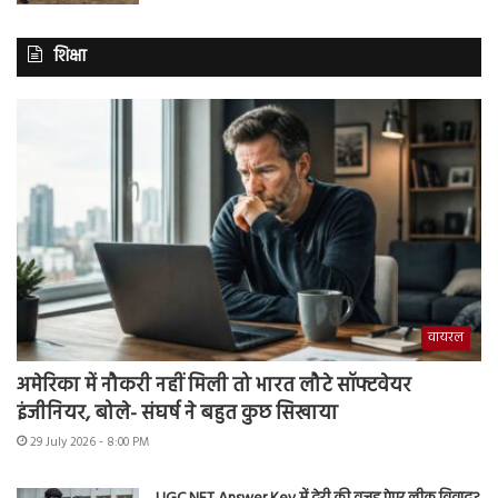
शिक्षा
वायरल
अमेरिका में नौकरी नहीं मिली तो भारत लौटे सॉफ्टवेयर
इंजीनियर, बोले- संघर्ष ने बहुत कुछ सिखाया
29 July 2026 - 8:00 PM