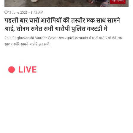
बड़ी ख़बर
12 June 2025 - 8:45 AM
पहली बार चारों आरोपियों की तस्वीर एक साथ सामने
आई, सोनम समेत सभी आरोपी पुलिस कस्टडी में
Raja Raghuvanshi Murder Case : राजा रघुवंशी हत्याकांड में चारों आरोपियों की एक
साथ तस्वीरे सामने आई है. इन सभी…