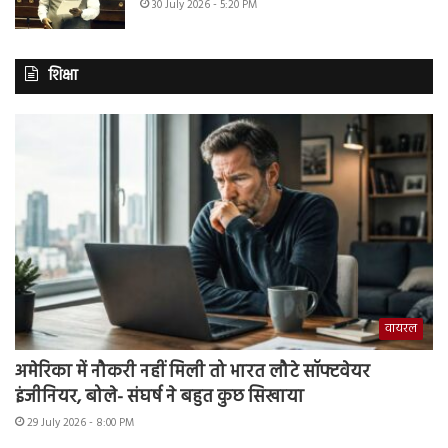
30 July 2026 - 5:20 PM
शिक्षा
वायरल
अमेरिका में नौकरी नहीं मिली तो भारत लौटे सॉफ्टवेयर
इंजीनियर, बोले- संघर्ष ने बहुत कुछ सिखाया
29 July 2026 - 8:00 PM