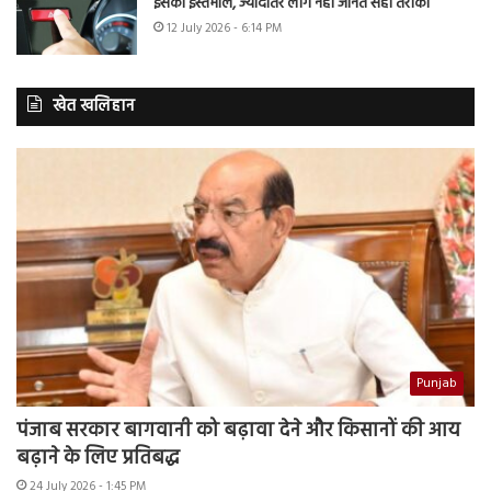
इसका इस्तेमाल, ज्यादातर लोग नहीं जानते सही तरीका
12 July 2026 - 6:14 PM
खेत खलिहान
Punjab
पंजाब सरकार बागवानी को बढ़ावा देने और किसानों की आय
बढ़ाने के लिए प्रतिबद्ध
24 July 2026 - 1:45 PM