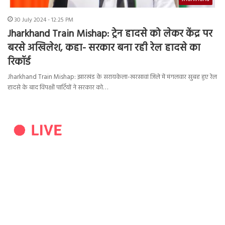
30 July 2024 - 12:25 PM
Jharkhand Train Mishap: ट्रेन हादसे को लेकर केंद्र पर
बरसे अखिलेश, कहा- सरकार बना रही रेल हादसे का
रिकॉर्ड
Jharkhand Train Mishap: झारखंड के सरायकेला-खरसावां जिले में मंगलवार सुबह हुए रेल
हादसे के बाद विपक्षी पार्टियों ने सरकार को…