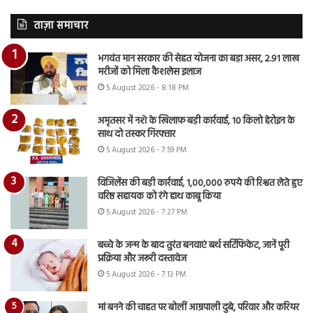
ताज़ा समाचार
भगवंत मान सरकार की सेहत योजना का बड़ा असर, 2.91 लाख
मरीजों को मिला कैशलेस इलाज
5 August 2026 - 8:18 PM
अमृतसर में नशे के खिलाफ बड़ी कार्रवाई, 10 किलो हेरोइन के
साथ दो तस्कर गिरफ्तार
5 August 2026 - 7:59 PM
विजिलेंस की बड़ी कार्रवाई, 1,00,000 रुपये की रिश्वत लेते हुए
वरिष्ठ सहायक को रंगे हाथ काबू किया
5 August 2026 - 7:27 PM
बच्चे के जन्म के बाद तुरंत बनवाएं बर्थ सर्टिफिकेट, जानें पूरी
प्रक्रिया और जरूरी दस्तावेज
5 August 2026 - 7:13 PM
मां बनने की चाहत पर बोलीं आम्रपाली दुबे, परिवार और करियर