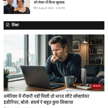
को लेकर भी किया खुलासा
5 August 2026 - 6:56 PM
शिक्षा
वायरल
अमेरिका में नौकरी नहीं मिली तो भारत लौटे सॉफ्टवेयर
इंजीनियर, बोले- संघर्ष ने बहुत कुछ सिखाया