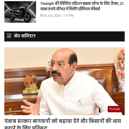
Triumph की लिमिटेड एडिशन बाइक लॉन्च के लिए तैयार, 21
लाख रुपये कीमत में मिलेंगे प्रीमियम फीचर्स
16 July 2026 - 3:17 PM
खेत खलिहान
Punjab
पंजाब सरकार बागवानी को बढ़ावा देने और किसानों की आय
बढ़ाने के लिए प्रतिबद्ध