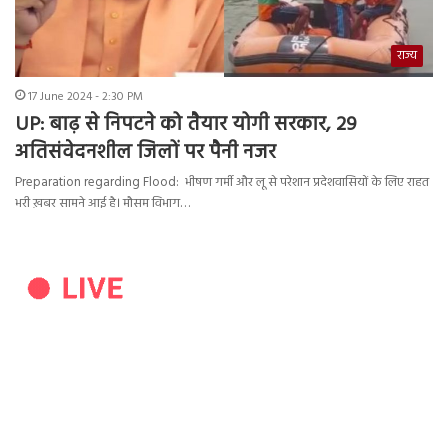
राज्य
17 June 2024 - 2:30 PM
UP: बाढ़ से निपटने को तैयार योगी सरकार, 29
अतिसंवेदनशील जिलों पर पैनी नजर
Preparation regarding Flood: भीषण गर्मी और लू से परेशान प्रदेशवासियों के लिए राहत
भरी ख़बर सामने आई है। मौसम विभाग…