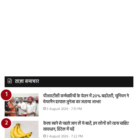
ताज़ा समाचार
पीआरटीसी कर्मचारियों के वेतन में 20% बढ़ोतरी, यूनियन ने
चेयरमैन हरपाल जुनेजा का जताया आभार
3 August 2026 - 7:51 PM
केला खाने से पहले जान लें ये बातें, इन लोगों को रहना चाहिए
सावधान, डिटेल में पढ़ें
3 August 2026 - 7:22 PM