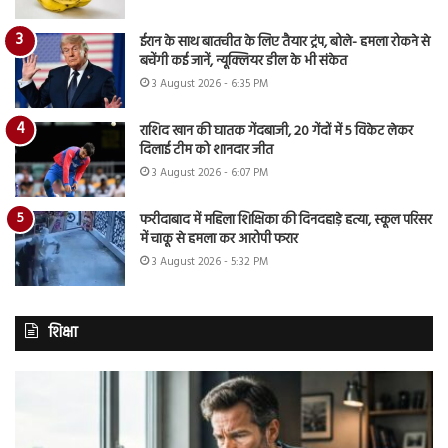
ईरान के साथ बातचीत के लिए तैयार ट्रंप, बोले- हमला रोकने से
बचेंगी कई जानें, न्यूक्लियर डील के भी संकेत
3 August 2026 - 6:35 PM
राशिद खान की घातक गेंदबाजी, 20 गेंदों में 5 विकेट लेकर
दिलाई टीम को शानदार जीत
3 August 2026 - 6:07 PM
फरीदाबाद में महिला शिक्षिका की दिनदहाड़े हत्या, स्कूल परिसर
में चाकू से हमला कर आरोपी फरार
3 August 2026 - 5:32 PM
शिक्षा