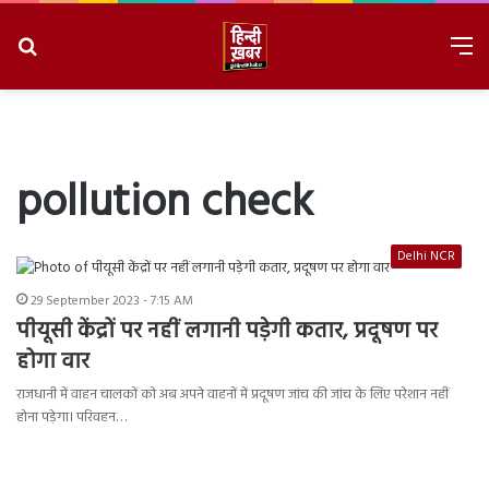
Search
M
for
8/8/2026, 3:20:38 AM
pollution check
Delhi NCR
29 September 2023 - 7:15 AM
पीयूसी केंद्रों पर नहीं लगानी पड़ेगी कतार, प्रदूषण पर
होगा वार
राजधानी में वाहन चालकों को अब अपने वाहनों में प्रदूषण जांच की जांच के लिए परेशान नहीं
होना पड़ेगा। परिवहन…