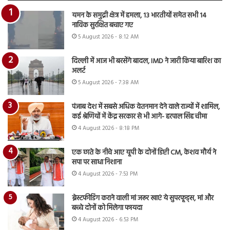
यमन के समुद्री क्षेत्र में हमला, 13 भारतीयों समेत सभी 14
नाविक सुरक्षित बचाए गए
5 August 2026 - 8:12 AM
दिल्ली में आज भी बरसेंगे बादल, IMD ने जारी किया बारिश का
अलर्ट
5 August 2026 - 7:38 AM
पंजाब देश में सबसे अधिक वेतनमान देने वाले राज्यों में शामिल,
कई श्रेणियों में केंद्र सरकार से भी आगे- हरपाल सिंह चीमा
4 August 2026 - 8:18 PM
एक छाते के नीचे आए यूपी के दोनों डिप्टी CM, केशव मौर्य ने
सपा पर साधा निशाना
4 August 2026 - 7:53 PM
ब्रेस्टफीडिंग कराने वाली मां जरूर खाएं ये सुपरफूड्स, मां और
बच्चे दोनों को मिलेगा फायदा
4 August 2026 - 6:53 PM