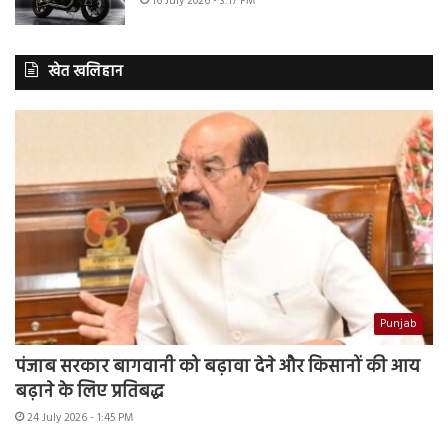
16 July 2026 - 3:17 PM
खेत खलिहान
Punjab
पंजाब सरकार बागवानी को बढ़ावा देने और किसानों की आय
बढ़ाने के लिए प्रतिबद्ध
24 July 2026 - 1:45 PM