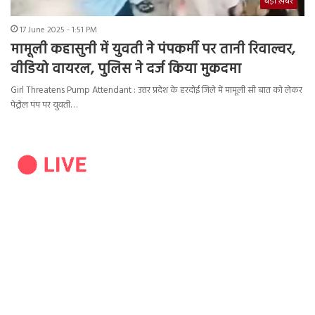
बड़ी ख़बर
17 June 2025 - 1:51 PM
मामूली कहासुनी में युवती ने पंपकर्मी पर तानी रिवाल्वर,
वीडियो वायरल, पुलिस ने दर्ज किया मुकदमा
Girl Threatens Pump Attendant : उत्तर प्रदेश के हरदोई जिले में मामूली सी बात को लेकर
पेट्रोल पंप पर युवती…