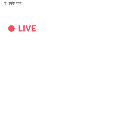
है। उनके गाने…