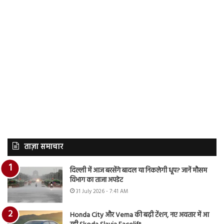
ताज़ा समाचार
दिल्ली में आज बरसेंगे बादल या निकलेगी धूप? जानें मौसम
विभाग का ताजा अपडेट
31 July 2026 - 7:41 AM
Honda City और Verna की बढ़ी टेंशन, नए अवतार में आ