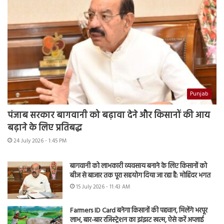
Punjab
पंजाब सरकार बागवानी को बढ़ावा देने और किसानों की आय
बढ़ाने के लिए प्रतिबद्ध
24 July 2026 - 1:45 PM
बागवानी को लाभकारी व्यवसाय बनाने के लिए किसानों को
बीज से बाजार तक पूरा सहयोग दिया जा रहा है: मोहिंदर भगत
15 July 2026 - 11:43 AM
Farmers ID Card बनेगा किसानों की पहचान, मिलेंगे भरपूर
लाभ, बार-बार रजिस्ट्रेशन का झंझट खत्म, ऐसे करें अप्लाई