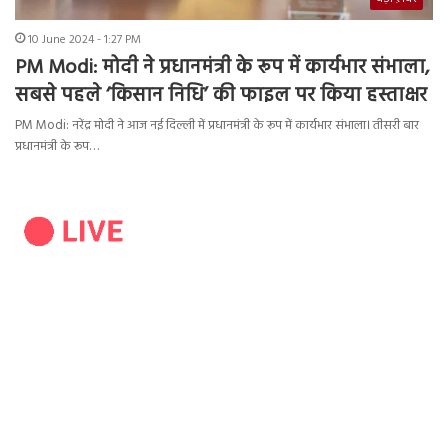
10 June 2024 - 1:27 PM
PM Modi: मोदी ने प्रधानमंत्री के रूप में कार्यभार संभाला,
सबसे पहले ‘किसान निधि’ की फाइल पर किया हस्ताक्षर
PM Modi: नरेंद्र मोदी ने आज नई दिल्ली में प्रधानमंत्री के रूप में कार्यभार संभाला। तीसरी बार
प्रधानमंत्री के रूप…