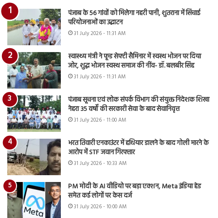
पंजाब के 56 गांवों को मिलेगा नहरी पानी, शुतराना में सिंचाई
परियोजनाओं का उद्घाटन
31 July 2026 - 11:31 AM
स्वास्थ्य मंत्री ने फूड सेफ्टी सैमिनार में स्वस्थ भोजन पर दिया
जोर, शुद्ध भोजन स्वस्थ समाज की नींव- डॉ. बलबीर सिंह
31 July 2026 - 11:31 AM
पंजाब सूचना एवं लोक संपर्क विभाग की संयुक्त निदेशक शिखा
नेहरा 35 वर्षों की सरकारी सेवा के बाद सेवानिवृत्त
31 July 2026 - 11:00 AM
भरत तिवारी एनकाउंटर में हथियार डालने के बाद गोली मारने के
आरोप में STF जवान गिरफ्तार
31 July 2026 - 10:33 AM
PM मोदी के AI वीडियो पर बड़ा एक्शन, Meta इंडिया हेड
समेत कई लोगों पर केस दर्ज
31 July 2026 - 10:00 AM