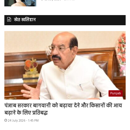
खेत खलिहान
Punjab
पंजाब सरकार बागवानी को बढ़ावा देने और किसानों की आय
बढ़ाने के लिए प्रतिबद्ध
24 July 2026 - 1:45 PM