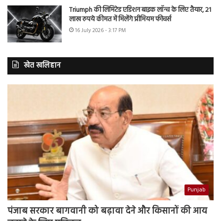
Triumph की लिमिटेड एडिशन बाइक लॉन्च के लिए तैयार, 21
लाख रुपये कीमत में मिलेंगे प्रीमियम फीचर्स
16 July 2026 - 3:17 PM
खेत खलिहान
Punjab
पंजाब सरकार बागवानी को बढ़ावा देने और किसानों की आय