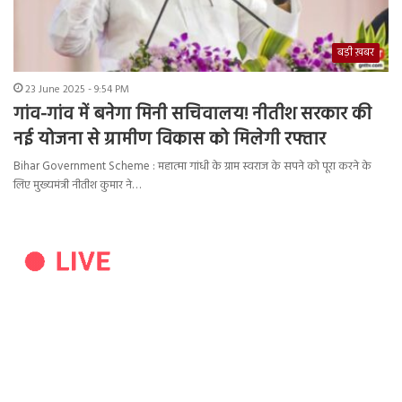
बड़ी ख़बर
23 June 2025 - 9:54 PM
गांव-गांव में बनेगा मिनी सचिवालय! नीतीश सरकार की
नई योजना से ग्रामीण विकास को मिलेगी रफ्तार
Bihar Government Scheme : महात्मा गांधी के ग्राम स्वराज के सपने को पूरा करने के
लिए मुख्यमंत्री नीतीश कुमार ने…