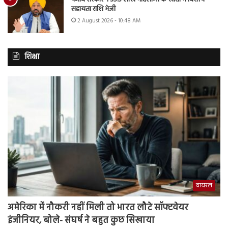
सहायता राशि भेजी
2 August 2026 - 10:48 AM
शिक्षा
वायरल
अमेरिका में नौकरी नहीं मिली तो भारत लौटे सॉफ्टवेयर
इंजीनियर, बोले- संघर्ष ने बहुत कुछ सिखाया