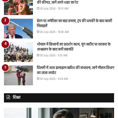
की कीमत, जानें अपने शहर का रेट
30 July 2026 - 10:31 AM
ईरान पर अमेरिका का बड़ा हमला, ट्रंप की धमकी के बाद बरसी
मिसाइलें
30 July 2026 - 10:03 AM
भोपाल में किसानों का प्रदर्शन खत्म, मूंग खरीद पर सरकार के
आश्वासन के बाद बनी सहमति
30 July 2026 - 9:51 AM
दिल्ली में आज झमाझम बारिश की संभावना, जानें मौसम विभाग
का ताजा अपडेट
30 July 2026 - 9:34 AM
शिक्षा