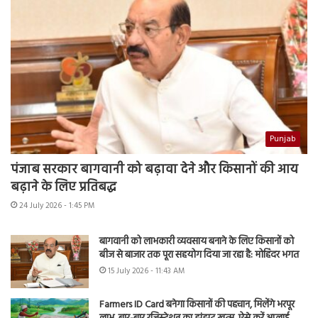
Punjab
पंजाब सरकार बागवानी को बढ़ावा देने और किसानों की आय
बढ़ाने के लिए प्रतिबद्ध
24 July 2026 - 1:45 PM
बागवानी को लाभकारी व्यवसाय बनाने के लिए किसानों को
बीज से बाजार तक पूरा सहयोग दिया जा रहा है: मोहिंदर भगत
15 July 2026 - 11:43 AM
Farmers ID Card बनेगा किसानों की पहचान, मिलेंगे भरपूर