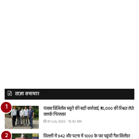
ताज़ा समाचार
पंजाब विजिलेंस ब्यूरो की बड़ी कार्रवाई, ₹10,000 की रिश्वत लेते
क्लर्क गिरफ्तार
30 July 2026 - 10:42 AM
दिल्ली में 942 और पटना में 1000 के पार पहुंची गैस सिलेंडर