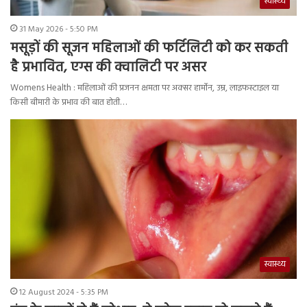
स्वास्थ्य
31 May 2026 - 5:50 PM
मसूड़ों की सूजन महिलाओं की फर्टिलिटी को कर सकती
है प्रभावित, एग्स की क्वालिटी पर असर
Womens Health : महिलाओं की प्रजनन क्षमता पर अक्सर हार्मोन, उम्र, लाइफस्टाइल या
किसी बीमारी के प्रभाव की बात होती…
स्वास्थ्य
12 August 2024 - 5:35 PM