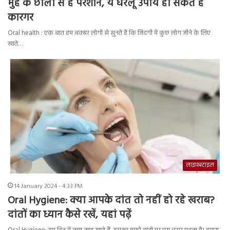
मुंह के छालों से हैं परेशान, ये घरेलू उपाय हो सकते हैं
कारगर
Oral health : एक बात हम अक्सर लोगों से सुनते हैं कि जिंदगी में कुछ लोग जीने के लिए
खाते…
लाइफ़स्टाइल
14 January 2024 - 4:33 PM
Oral Hygiene: क्या आपके दांत तो नहीं हो रहे खराब?
दांतों का ध्यान कैसे रखें, यहां पढ़ें