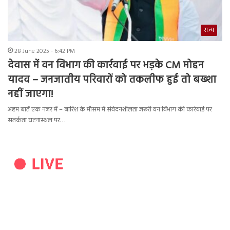
राज्य
28 June 2025 - 6:42 PM
देवास में वन विभाग की कार्रवाई पर भड़के CM मोहन
यादव – जनजातीय परिवारों को तकलीफ हुई तो बख्शा
नहीं जाएगा!
अहम बातें एक नजर में – बारिश के मौसम में संवेदनशीलता जरूरी वन विभाग की कार्रवाई पर
सतर्कता घटनास्थल पर…