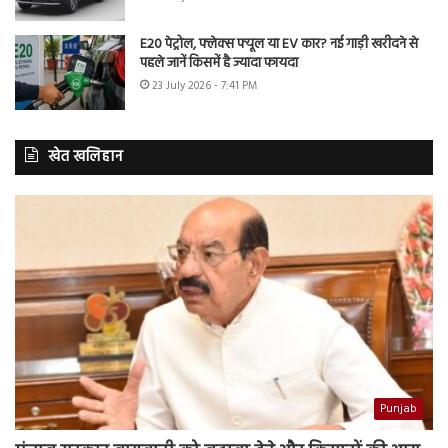
E20 पेट्रोल, फ्लेक्स फ्यूल या EV कार? नई गाड़ी खरीदने से
पहले जानें किसमें है ज्यादा फायदा
23 July 2026 - 7:41 PM
खेत खलिहान
Punjab