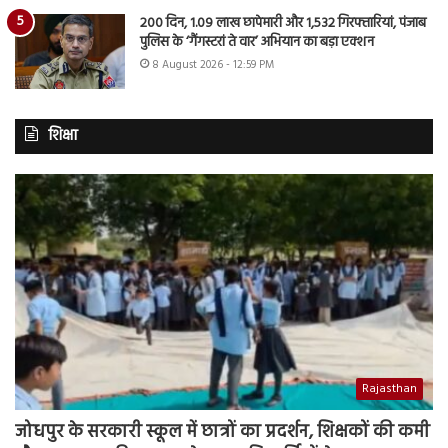
200 दिन, 1.09 लाख छापेमारी और 1,532 गिरफ्तारियां, पंजाब
पुलिस के ‘गैंगस्टरां ते वार’ अभियान का बड़ा एक्शन
8 August 2026 - 12:59 PM
शिक्षा
Rajasthan
जोधपुर के सरकारी स्कूल में छात्रों का प्रदर्शन, शिक्षकों की कमी