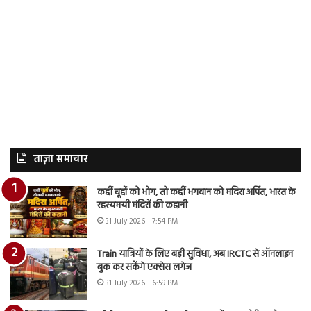
ताज़ा समाचार
कहीं चूहों को भोग, तो कहीं भगवान को मदिरा अर्पित, भारत के
रहस्यमयी मंदिरों की कहानी
31 July 2026 - 7:54 PM
Train यात्रियों के लिए बड़ी सुविधा, अब IRCTC से ऑनलाइन
बुक कर सकेंगे एक्सेस लगेज
31 July 2026 - 6:59 PM