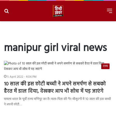
Search
M
for
8/8/2026, 1:47:26 AM
manipur girl viral news
राज्य
5 April 2022 - 4:06 PM
10 साल की इस छोटी बच्ची ने अपने समर्पण से सबको
हैरत में डाल दिया, देखकर आप भी सोच में पड़ जाएंगे
मामला भारत के पूर्वी राज्य मणिपुर का है। माता-पिता की गैर-मौजूदगी में 10 साल की इस बच्ची
ने अपनी छोटी…