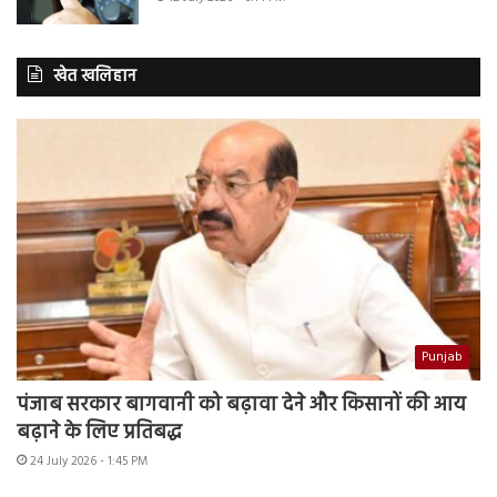
खेत खलिहान
Punjab
पंजाब सरकार बागवानी को बढ़ावा देने और किसानों की आय
बढ़ाने के लिए प्रतिबद्ध
24 July 2026 - 1:45 PM