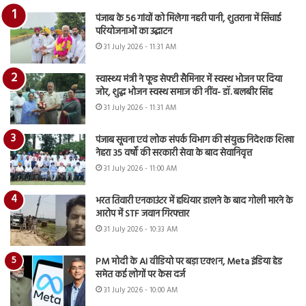
पंजाब के 56 गांवों को मिलेगा नहरी पानी, शुतराना में सिंचाई
परियोजनाओं का उद्घाटन
31 July 2026 - 11:31 AM
स्वास्थ्य मंत्री ने फूड सेफ्टी सैमिनार में स्वस्थ भोजन पर दिया
जोर, शुद्ध भोजन स्वस्थ समाज की नींव- डॉ. बलबीर सिंह
31 July 2026 - 11:31 AM
पंजाब सूचना एवं लोक संपर्क विभाग की संयुक्त निदेशक शिखा
नेहरा 35 वर्षों की सरकारी सेवा के बाद सेवानिवृत्त
31 July 2026 - 11:00 AM
भरत तिवारी एनकाउंटर में हथियार डालने के बाद गोली मारने के
आरोप में STF जवान गिरफ्तार
31 July 2026 - 10:33 AM
PM मोदी के AI वीडियो पर बड़ा एक्शन, Meta इंडिया हेड
समेत कई लोगों पर केस दर्ज
31 July 2026 - 10:00 AM