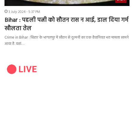
3 July 2024 - 5:37 PM
Bihar : पहली पत्नी को सौतन रास न आई, डाल दिया गर्म
खौलता तेल
Crime in Bihar : बिहार के भागलपुर में सौतन से दुश्मनी का एक हैवानियत भरा मामला सामने
आया है. यहां…