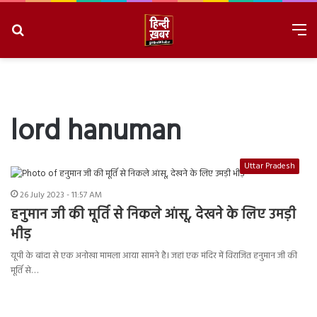
Search
M
for
8/6/2026, 8:23:13 AM
lord hanuman
Uttar Pradesh
26 July 2023 - 11:57 AM
हनुमान जी की मूर्ति से निकले आंसू, देखने के लिए उमड़ी
भीड़
यूपी के बांदा से एक अनोखा मामला आया सामने है। जहां एक मंदिर में विराजित हनुमान जी की
मूर्ति से…