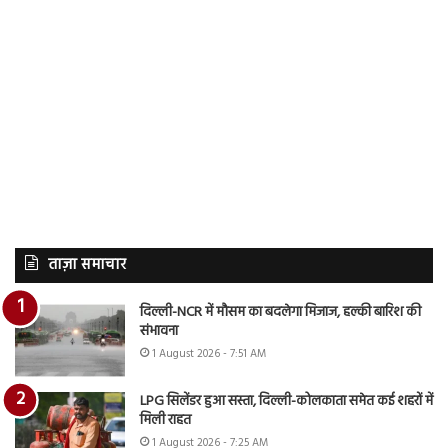
ताज़ा समाचार
दिल्ली-NCR में मौसम का बदलेगा मिजाज, हल्की बारिश की
संभावना
1 August 2026 - 7:51 AM
LPG सिलेंडर हुआ सस्ता, दिल्ली-कोलकाता समेत कई शहरों में
मिली राहत
1 August 2026 - 7:25 AM