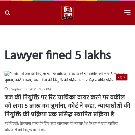
Search
M
for
8/7/2026, 2:53:19 PM
Lawyer fined 5 lakhs
राष्ट्रीय
5 September 2021 - 9:27 PM
जज की नियुक्ति पर रिट याचिका दायर करने पर वकील
को लगा 5 लाख का जुर्माना, कोर्ट ने कहा, न्यायाधीशों की
नियुक्ति की प्रक्रिया एक प्रसिद्ध स्थापित प्रक्रिया है
नई दिल्ली: तेलंगाना राज्य के लिए उच्च न्यायालय के न्यायाधीश के रूप में एक न्यायिक
अधिकारी को नियुक्त करने के…