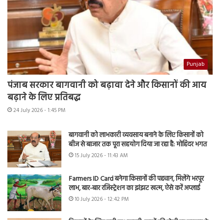
Punjab
पंजाब सरकार बागवानी को बढ़ावा देने और किसानों की आय
बढ़ाने के लिए प्रतिबद्ध
24 July 2026 - 1:45 PM
बागवानी को लाभकारी व्यवसाय बनाने के लिए किसानों को
बीज से बाजार तक पूरा सहयोग दिया जा रहा है: मोहिंदर भगत
15 July 2026 - 11:43 AM
Farmers ID Card बनेगा किसानों की पहचान, मिलेंगे भरपूर
लाभ, बार-बार रजिस्ट्रेशन का झंझट खत्म, ऐसे करें अप्लाई
10 July 2026 - 12:42 PM