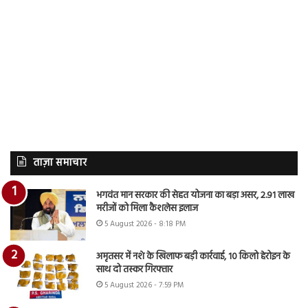
ताज़ा समाचार
भगवंत मान सरकार की सेहत योजना का बड़ा असर, 2.91 लाख
मरीजों को मिला कैशलेस इलाज
5 August 2026 - 8:18 PM
अमृतसर में नशे के खिलाफ बड़ी कार्रवाई, 10 किलो हेरोइन के
साथ दो तस्कर गिरफ्तार
5 August 2026 - 7:59 PM