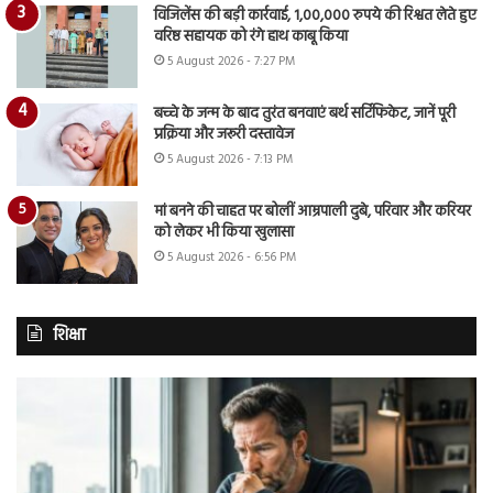
विजिलेंस की बड़ी कार्रवाई, 1,00,000 रुपये की रिश्वत लेते हुए
वरिष्ठ सहायक को रंगे हाथ काबू किया
5 August 2026 - 7:27 PM
बच्चे के जन्म के बाद तुरंत बनवाएं बर्थ सर्टिफिकेट, जानें पूरी
प्रक्रिया और जरूरी दस्तावेज
5 August 2026 - 7:13 PM
मां बनने की चाहत पर बोलीं आम्रपाली दुबे, परिवार और करियर
को लेकर भी किया खुलासा
5 August 2026 - 6:56 PM
शिक्षा