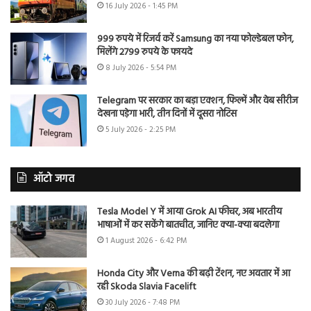
16 July 2026 - 1:45 PM
999 रुपये में रिजर्व करें Samsung का नया फोल्डेबल फोन,
मिलेंगे 2799 रुपये के फायदे
8 July 2026 - 5:54 PM
Telegram पर सरकार का बड़ा एक्शन, फिल्में और वेब सीरीज
देखना पड़ेगा भारी, तीन दिनों में दूसरा नोटिस
5 July 2026 - 2:25 PM
ऑटो जगत
Tesla Model Y में आया Grok AI फीचर, अब भारतीय
भाषाओं में कर सकेंगे बातचीत, जानिए क्या-क्या बदलेगा
1 August 2026 - 6:42 PM
Honda City और Verna की बढ़ी टेंशन, नए अवतार में आ
रही Skoda Slavia Facelift
30 July 2026 - 7:48 PM