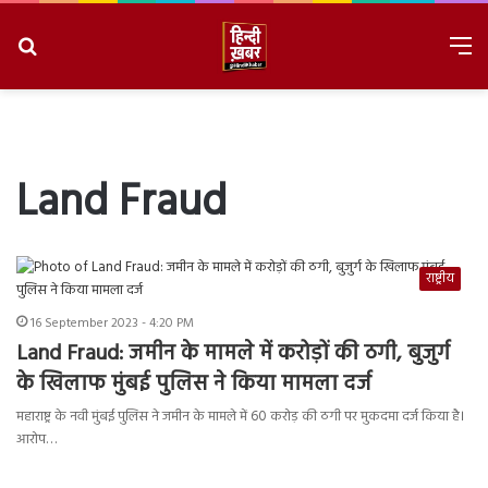
Search
M
for
8/8/2026, 11:31:20 PM
Land Fraud
राष्ट्रीय
16 September 2023 - 4:20 PM
Land Fraud: जमीन के मामले में करोड़ों की ठगी, बुजुर्ग
के खिलाफ मुंबई पुलिस ने किया मामला दर्ज
महाराष्ट्र के नवी मुंबई पुलिस ने जमीन के मामले में 60 करोड़ की ठगी पर मुकदमा दर्ज किया है।
आरोप…