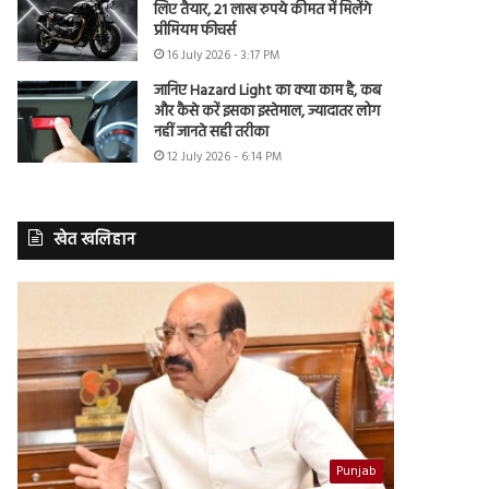
लिए तैयार, 21 लाख रुपये कीमत में मिलेंगे
प्रीमियम फीचर्स
16 July 2026 - 3:17 PM
जानिए Hazard Light का क्या काम है, कब
और कैसे करें इसका इस्तेमाल, ज्यादातर लोग
नहीं जानते सही तरीका
12 July 2026 - 6:14 PM
खेत खलिहान
Punjab