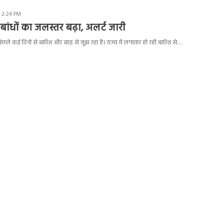
- 2:24 PM
: बांधों का जलस्तर बढ़ा, अलर्ट जारी
िछले कई दिनों से बारिश और बाढ़ से जूझ रहा है। राज्य में लगातार हो रही बारिश से…