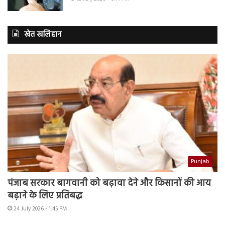
खेत खलिहान
Punjab
पंजाब सरकार बागवानी को बढ़ावा देने और किसानों की आय
बढ़ाने के लिए प्रतिबद्ध
24 July 2026 - 1:45 PM