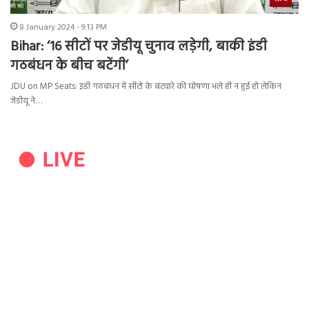
8 January 2024 - 9:13 PM
Bihar: ‘16 सीटों पर जेडीयू चुनाव लड़ेगी, बाकी इंडी
गठबंधन के बीच बटेंगी’
JDU on MP Seats: इंडी गठबंधन में सीटों के बंटवारे की घोषणा भले ही न हुई हो लेकिन
जेडीयू ने…