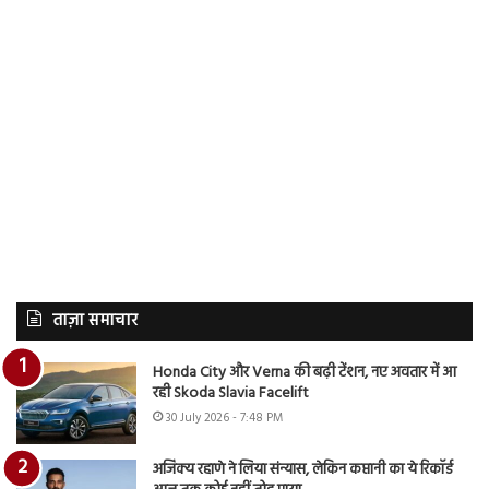
ताज़ा समाचार
Honda City और Verna की बढ़ी टेंशन, नए अवतार में आ
रही Skoda Slavia Facelift
30 July 2026 - 7:48 PM
अजिंक्य रहाणे ने लिया संन्यास, लेकिन कप्तानी का ये रिकॉर्ड