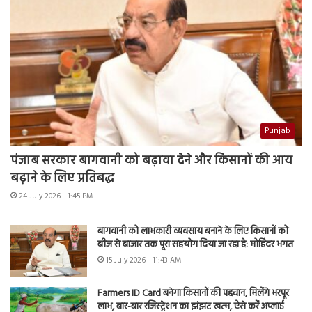
Punjab
पंजाब सरकार बागवानी को बढ़ावा देने और किसानों की आय
बढ़ाने के लिए प्रतिबद्ध
24 July 2026 - 1:45 PM
बागवानी को लाभकारी व्यवसाय बनाने के लिए किसानों को
बीज से बाजार तक पूरा सहयोग दिया जा रहा है: मोहिंदर भगत
15 July 2026 - 11:43 AM
Farmers ID Card बनेगा किसानों की पहचान, मिलेंगे भरपूर
लाभ, बार-बार रजिस्ट्रेशन का झंझट खत्म, ऐसे करें अप्लाई