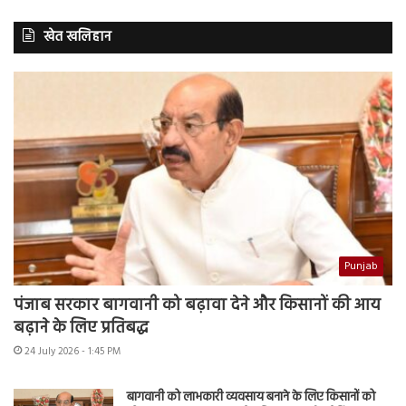
खेत खलिहान
Punjab
पंजाब सरकार बागवानी को बढ़ावा देने और किसानों की आय
बढ़ाने के लिए प्रतिबद्ध
24 July 2026 - 1:45 PM
बागवानी को लाभकारी व्यवसाय बनाने के लिए किसानों को