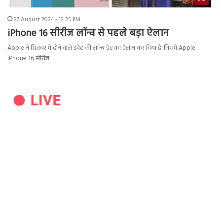
27 August 2024 - 12:25 PM
iPhone 16 सीरीज लॉन्च से पहले बड़ा ऐलान
Apple ने सितंबर में होने वाले इवेंट की लॉन्च डेट का ऐलान कर दिया है. जिसमें Apple
iPhone 16 सीरीज…