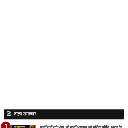
ताज़ा समाचार
कहीं चूहों को भोग, तो कहीं भगवान को मदिरा अर्पित, भारत के