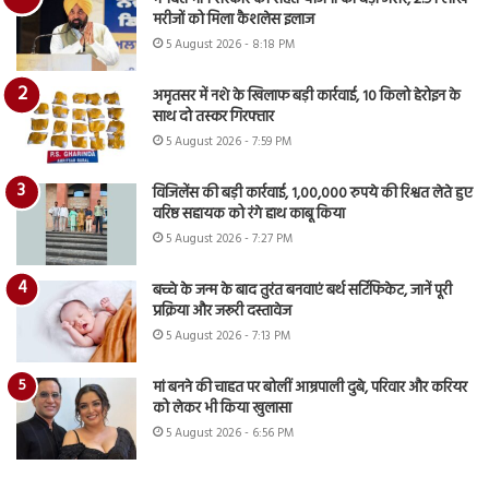
मरीजों को मिला कैशलेस इलाज
5 August 2026 - 8:18 PM
अमृतसर में नशे के खिलाफ बड़ी कार्रवाई, 10 किलो हेरोइन के
साथ दो तस्कर गिरफ्तार
5 August 2026 - 7:59 PM
विजिलेंस की बड़ी कार्रवाई, 1,00,000 रुपये की रिश्वत लेते हुए
वरिष्ठ सहायक को रंगे हाथ काबू किया
5 August 2026 - 7:27 PM
बच्चे के जन्म के बाद तुरंत बनवाएं बर्थ सर्टिफिकेट, जानें पूरी
प्रक्रिया और जरूरी दस्तावेज
5 August 2026 - 7:13 PM
मां बनने की चाहत पर बोलीं आम्रपाली दुबे, परिवार और करियर
को लेकर भी किया खुलासा
5 August 2026 - 6:56 PM