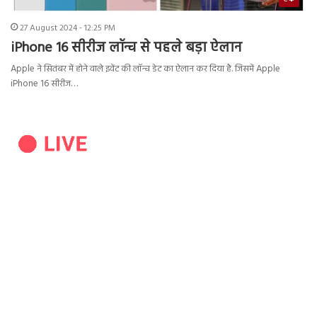
27 August 2024 - 12:25 PM
iPhone 16 सीरीज लॉन्च से पहले बड़ा ऐलान
Apple ने सितंबर में होने वाले इवेंट की लॉन्च डेट का ऐलान कर दिया है. जिसमें Apple
iPhone 16 सीरीज…