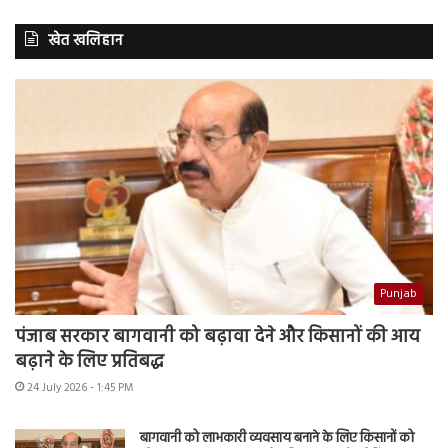
खेत खलिहान
Punjab
पंजाब सरकार बागवानी को बढ़ावा देने और किसानों की आय
बढ़ाने के लिए प्रतिबद्ध
24 July 2026 - 1:45 PM
बागवानी को लाभकारी व्यवसाय बनाने के लिए किसानों को