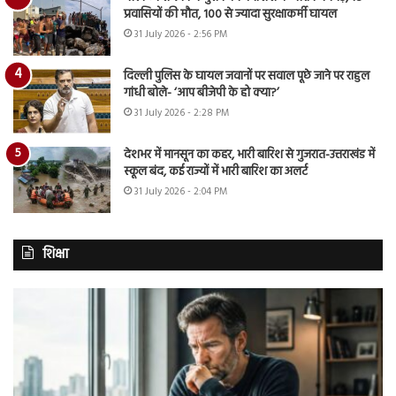
प्रवासियों की मौत, 100 से ज्यादा सुरक्षाकर्मी घायल
31 July 2026 - 2:56 PM
दिल्ली पुलिस के घायल जवानों पर सवाल पूछे जाने पर राहुल
गांधी बोले- ‘आप बीजेपी के हो क्या?’
31 July 2026 - 2:28 PM
देशभर में मानसून का कहर, भारी बारिश से गुजरात-उत्तराखंड में
स्कूल बंद, कई राज्यों में भारी बारिश का अलर्ट
31 July 2026 - 2:04 PM
शिक्षा