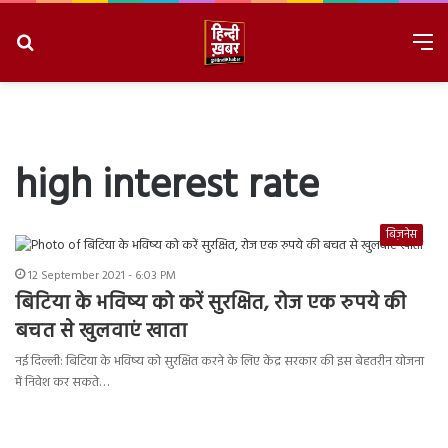
Search
M
for
8/9/2026, 4:18:53 PM
high interest rate
बिज़नेस
12 September 2021 - 6:03 PM
बिटिया के भविष्य को करें सुरक्षित, रोज एक रुपये की
बचत से खुलवाएं खाता
नई दिल्ली: बिटिया के भविष्य को सुरक्षित करने के लिए केंद्र सरकार की इस बेहतरीन योजना
में निवेश कर सकते…