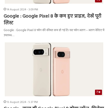
14 August 2024 - 3:09 PM
Google : Google Pixel 8 के कम हुए प्राइज, देखें पूरी
लिस्ट
Google : Google Pixel 8 फोन की कीमत कम हो गई है। यह फोन अलग – अलग वेरिएंट में
उपलब्ध…
टेक
13 August 2024 - 5:37 PM