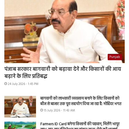
Punjab
पंजाब सरकार बागवानी को बढ़ावा देने और किसानों की आय
बढ़ाने के लिए प्रतिबद्ध
24 July 2026 - 1:45 PM
बागवानी को लाभकारी व्यवसाय बनाने के लिए किसानों को
बीज से बाजार तक पूरा सहयोग दिया जा रहा है: मोहिंदर भगत
15 July 2026 - 11:43 AM
Farmers ID Card बनेगा किसानों की पहचान, मिलेंगे भरपूर