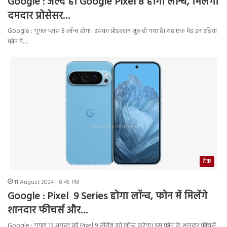
Google : जल्द ही Google Pixel 8 होगा लॉन्च, मिलेगा
दमदार प्रोसेसर…
Google : गूगल प्लस 8 लॉन्च होगा। इसका प्रोडक्शन शुरू हो गया है। यह एक मेड इन इंडिया
फोन में…
टेक
11 August 2024 - 8:45 PM
Google : Pixel 9 Series होगा लॉन्च, फोन में मिलेंगे
शानदार फीचर्स और…
Google : गूगल 13 अगस्त को Pixel 9 सीरीज को लॉन्च करेगा। इस फोन के शानदार फीचर्स