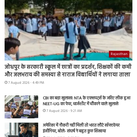
Rajasthan
जोधपुर के सरकारी स्कूल में छात्रों का प्रदर्शन, शिक्षकों की कमी
और जलभराव की समस्या से नाराज विद्यार्थियों ने लगाया ताला
7 August 2026 - 4:49 PM
CBI का बड़ा खुलासा: NTA के एक्सपर्ट्स के जरिए लीक हुआ
NEET-UG का पेपर, चार्जशीट में चौंकाने वाले खुलासे
7 August 2026 - 9:21 AM
अमेरिका में नौकरी नहीं मिली तो भारत लौटे सॉफ्टवेयर
इंजीनियर, बोले- संघर्ष ने बहुत कुछ सिखाया