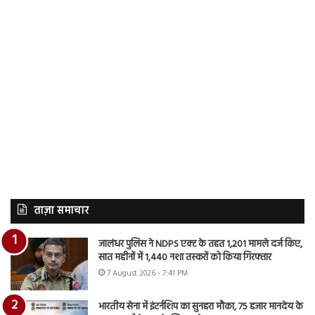
ताज़ा समाचार
जालंधर पुलिस ने NDPS एक्ट के तहत 1,201 मामले दर्ज किए,
सात महीनों में 1,440 नशा तस्करों को किया गिरफ्तार
7 August 2026 - 7:41 PM
भारतीय सेना में इंटर्नशिप का सुनहरा मौका, 75 हजार मानदेय के