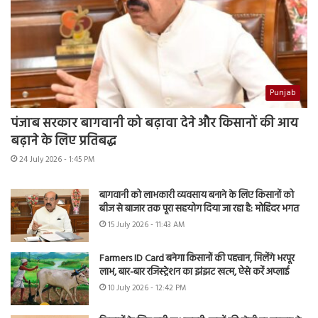
Punjab
पंजाब सरकार बागवानी को बढ़ावा देने और किसानों की आय
बढ़ाने के लिए प्रतिबद्ध
24 July 2026 - 1:45 PM
बागवानी को लाभकारी व्यवसाय बनाने के लिए किसानों को
बीज से बाजार तक पूरा सहयोग दिया जा रहा है: मोहिंदर भगत
15 July 2026 - 11:43 AM
Farmers ID Card बनेगा किसानों की पहचान, मिलेंगे भरपूर
लाभ, बार-बार रजिस्ट्रेशन का झंझट खत्म, ऐसे करें अप्लाई
10 July 2026 - 12:42 PM