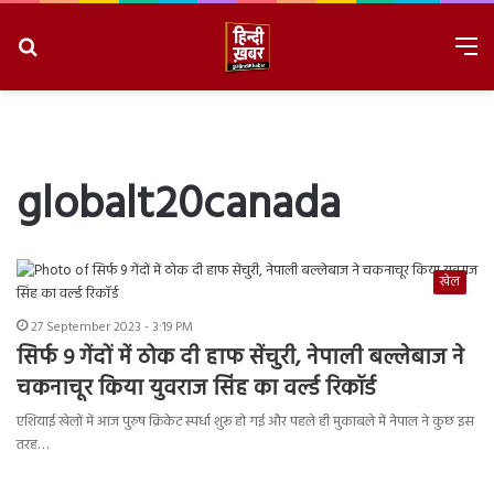
Search
M
for
8/10/2026, 10:47:23 AM
globalt20canada
खेल
27 September 2023 - 3:19 PM
सिर्फ 9 गेंदों में ठोक दी हाफ सेंचुरी, नेपाली बल्लेबाज ने
चकनाचूर किया युवराज सिंह का वर्ल्ड रिकॉर्ड
एशियाई खेलों में आज पुरुष क्रिकेट स्पर्धा शुरू हो गई और पहले ही मुकाबले में नेपाल ने कुछ इस
तरह…