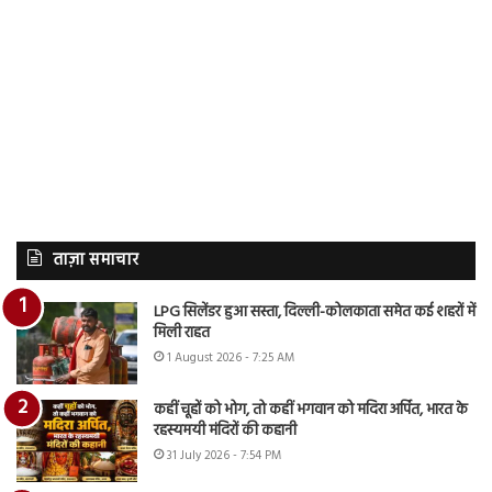
ताज़ा समाचार
LPG सिलेंडर हुआ सस्ता, दिल्ली-कोलकाता समेत कई शहरों में
मिली राहत
1 August 2026 - 7:25 AM
कहीं चूहों को भोग, तो कहीं भगवान को मदिरा अर्पित, भारत के
रहस्यमयी मंदिरों की कहानी
31 July 2026 - 7:54 PM