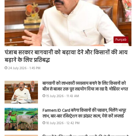
Punjab
पंजाब सरकार बागवानी को बढ़ावा देने और किसानों की आय
बढ़ाने के लिए प्रतिबद्ध
24 July 2026 - 1:45 PM
बागवानी को लाभकारी व्यवसाय बनाने के लिए किसानों को
बीज से बाजार तक पूरा सहयोग दिया जा रहा है: मोहिंदर भगत
15 July 2026 - 11:43 AM
Farmers ID Card बनेगा किसानों की पहचान, मिलेंगे भरपूर
लाभ, बार-बार रजिस्ट्रेशन का झंझट खत्म, ऐसे करें अप्लाई
10 July 2026 - 12:42 PM