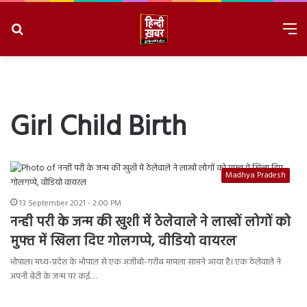
Search
M
for
8/8/2026, 12:23:01 PM
Girl Child Birth
Madhya Pradesh
13 September 2021 - 2:00 PM
नन्ही परी के जन्म की खुशी में ठेलेवाले ने लाखों लोगों को
मुफ्त में खिला दिए गोलगप्पे, वीडियो वायरल
भोपाल। मध्य-प्रदेश के भोपाल से एक अजीबो-गरीब मामला सामने आया है। एक ठेलेवाले ने
अपनी बेटी के जन्म पर कई…