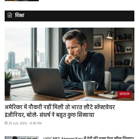
शिक्षा
वायरल
अमेरिका में नौकरी नहीं मिली तो भारत लौटे सॉफ्टवेयर
इंजीनियर, बोले- संघर्ष ने बहुत कुछ सिखाया
29 July 2026 - 8:00 PM