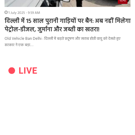
राज्य
1 July 2025 - 9:59 AM
दिल्ली में 15 साल पुरानी गाड़ियों पर बैन: अब नहीं मिलेगा
पेट्रोल-डीजल, जुर्माना और जब्ती का खतरा!
Old Vehicle Ban Delhi : दिल्ली में बढ़ते प्रदूषण और खराब होती वायु को देखते हुए
सरकार ने एक बड़ा…