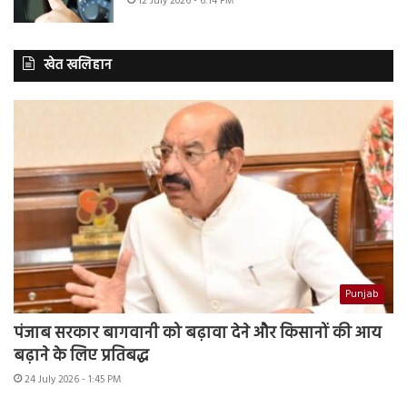
12 July 2026 - 6:14 PM
खेत खलिहान
Punjab
पंजाब सरकार बागवानी को बढ़ावा देने और किसानों की आय
बढ़ाने के लिए प्रतिबद्ध
24 July 2026 - 1:45 PM