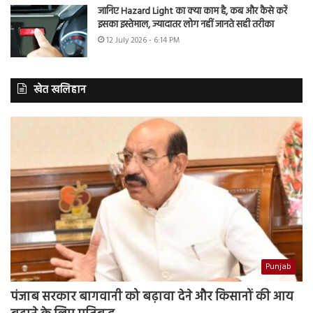
जानिए Hazard Light का क्या काम है, कब और कैसे करें
इसका इस्तेमाल, ज्यादातर लोग नहीं जानते सही तरीका
12 July 2026 - 6:14 PM
खेत खलिहान
Punjab
पंजाब सरकार बागवानी को बढ़ावा देने और किसानों की आय