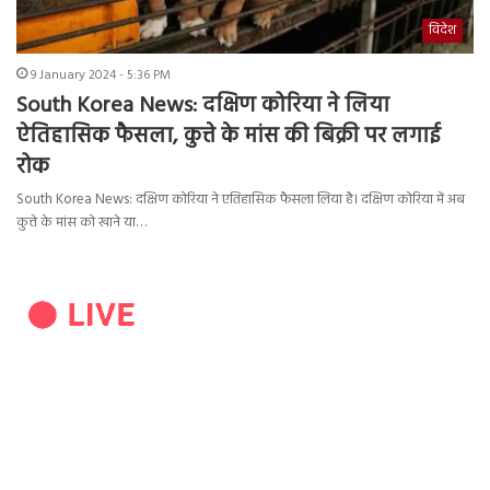
विदेश
9 January 2024 - 5:36 PM
South Korea News: दक्षिण कोरिया ने लिया
ऐतिहासिक फैसला, कुत्ते के मांस की बिक्री पर लगाई
रोक
South Korea News: दक्षिण कोरिया ने एतिहासिक फैसला लिया है। दक्षिण कोरिया में अब
कुत्ते के मांस को खाने या…