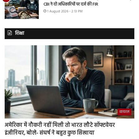
CBI ने दो अधिकारियों पर दर्ज की FIR
1 August 2026 - 2:13 PM
शिक्षा
वायरल
अमेरिका में नौकरी नहीं मिली तो भारत लौटे सॉफ्टवेयर
इंजीनियर, बोले- संघर्ष ने बहुत कुछ सिखाया