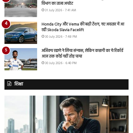
विभाग का ताजा अपडेट
31 July 2026 - 7:41 AM
Honda City और Verna की बढ़ी टेंशन, नए अवतार में आ
रही Skoda Slavia Facelift
30 July 2026 - 7:48 PM
अजिंक्य रहाणे ने लिया संन्यास, लेकिन कप्तानी का ये रिकॉर्ड
आज तक कोई नहीं तोड़ पाया
30 July 2026 - 6:40 PM
शिक्षा