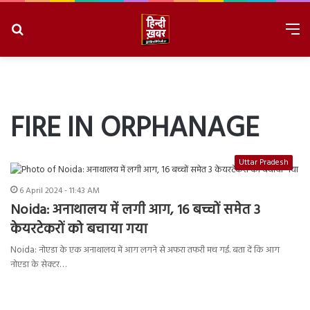
Search
M
for
8/9/2026, 12:25:00 PM
FIRE IN ORPHANAGE
Uttar Pradesh
6 April 2024 - 11:43 AM
Noida: अनाथालय में लगी आग, 16 बच्चों समेत 3
केयरटेकरों को बचाया गया
Noida: नोएडा के एक अनाथालय में आग लगने से अफरा तफरी मच गई. बता दें कि आग
नोएडा के सेक्टर…