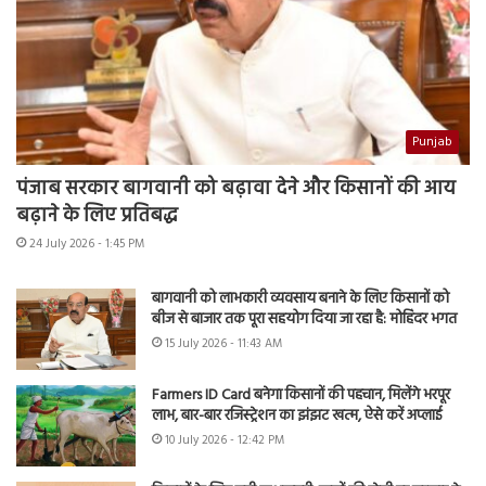
Punjab
पंजाब सरकार बागवानी को बढ़ावा देने और किसानों की आय
बढ़ाने के लिए प्रतिबद्ध
24 July 2026 - 1:45 PM
बागवानी को लाभकारी व्यवसाय बनाने के लिए किसानों को
बीज से बाजार तक पूरा सहयोग दिया जा रहा है: मोहिंदर भगत
15 July 2026 - 11:43 AM
Farmers ID Card बनेगा किसानों की पहचान, मिलेंगे भरपूर
लाभ, बार-बार रजिस्ट्रेशन का झंझट खत्म, ऐसे करें अप्लाई
10 July 2026 - 12:42 PM