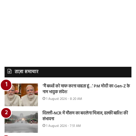
ताज़ा समाचार
‘मैं बच्चों को माफ करना चाहता हूं…’ PM मोदी का Gen-Z के
नाम भावुक संदेश
1 August 2026 - 8:20 AM
दिल्ली-NCR में मौसम का बदलेगा मिजाज, हल्की बारिश की
संभावना
1 August 2026 - 7:51 AM