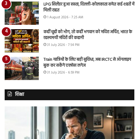
LPG सिलेंडर हुआ सस्ता, दिल्ली-कोलकाता समेत कई शहरों में
मिली राहत
1 August 2026 - 7:25 AM
कहीं चूहों को भोग, तो कहीं भगवान को मदिरा अर्पित, भारत के
रहस्यमयी मंदिरों की कहानी
31 July 2026 - 7:54 PM
Train यात्रियों के लिए बड़ी सुविधा, अब IRCTC से ऑनलाइन
बुक कर सकेंगे एक्सेस लगेज
31 July 2026 - 6:59 PM
शिक्षा