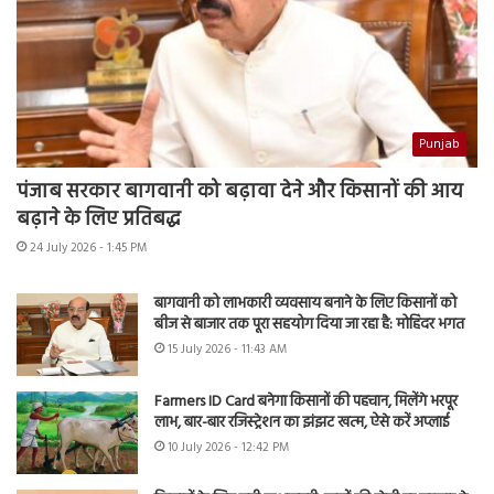
Punjab
पंजाब सरकार बागवानी को बढ़ावा देने और किसानों की आय
बढ़ाने के लिए प्रतिबद्ध
24 July 2026 - 1:45 PM
बागवानी को लाभकारी व्यवसाय बनाने के लिए किसानों को
बीज से बाजार तक पूरा सहयोग दिया जा रहा है: मोहिंदर भगत
15 July 2026 - 11:43 AM
Farmers ID Card बनेगा किसानों की पहचान, मिलेंगे भरपूर
लाभ, बार-बार रजिस्ट्रेशन का झंझट खत्म, ऐसे करें अप्लाई
10 July 2026 - 12:42 PM