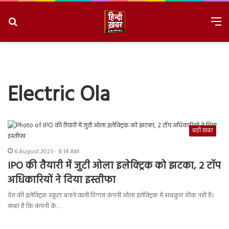
Search
M
for
8/7/2026, 5:55:45 PM
Electric Ola
बड़ी ख़बर
6 August 2023 - 8:14 AM
IPO की तैयारी में जुटी ओला इलेक्ट्रिक को झटका, 2 टॉप
अधिकारियों ने दिया इस्तीफा
देश की इलेक्ट्रिक स्कूटर बनाने वाली दिग्गज कंपनी ओला इलेक्ट्रिक में सबकुछ ठीक नहीं है।
खबर है कि कंपनी के…