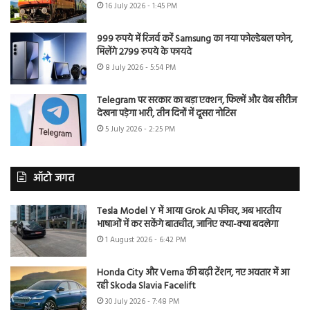
16 July 2026 - 1:45 PM
999 रुपये में रिजर्व करें Samsung का नया फोल्डेबल फोन,
मिलेंगे 2799 रुपये के फायदे
8 July 2026 - 5:54 PM
Telegram पर सरकार का बड़ा एक्शन, फिल्में और वेब सीरीज
देखना पड़ेगा भारी, तीन दिनों में दूसरा नोटिस
5 July 2026 - 2:25 PM
ऑटो जगत
Tesla Model Y में आया Grok AI फीचर, अब भारतीय
भाषाओं में कर सकेंगे बातचीत, जानिए क्या-क्या बदलेगा
1 August 2026 - 6:42 PM
Honda City और Verna की बढ़ी टेंशन, नए अवतार में आ
रही Skoda Slavia Facelift
30 July 2026 - 7:48 PM