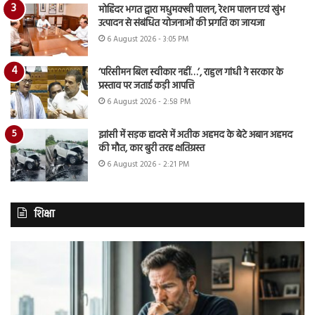
मोहिंदर भगत द्वारा मधुमक्खी पालन, रेशम पालन एवं खुंभ
उत्पादन से संबंधित योजनाओं की प्रगति का जायजा
6 August 2026 - 3:05 PM
‘परिसीमन बिल स्वीकार नहीं…’, राहुल गांधी ने सरकार के
प्रस्ताव पर जताई कड़ी आपत्ति
6 August 2026 - 2:58 PM
झांसी में सड़क हादसे में अतीक अहमद के बेटे अबान अहमद
की मौत, कार बुरी तरह क्षतिग्रस्त
6 August 2026 - 2:21 PM
शिक्षा