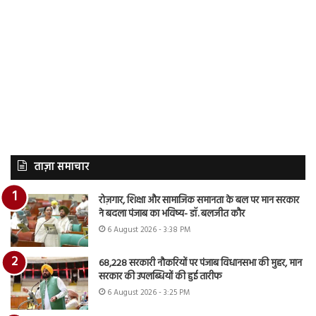
ताज़ा समाचार
रोज़गार, शिक्षा और सामाजिक समानता के बल पर मान सरकार
ने बदला पंजाब का भविष्य- डॉ. बलजीत कौर
6 August 2026 - 3:38 PM
68,228 सरकारी नौकरियों पर पंजाब विधानसभा की मुहर, मान
सरकार की उपलब्धियों की हुई तारीफ
6 August 2026 - 3:25 PM