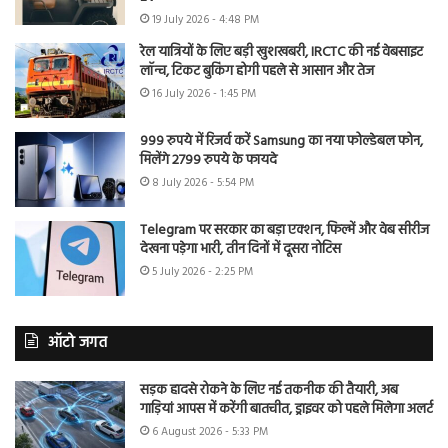
19 July 2026 - 4:48 PM
रेल यात्रियों के लिए बड़ी खुशखबरी, IRCTC की नई वेबसाइट
लॉन्च, टिकट बुकिंग होगी पहले से आसान और तेज
16 July 2026 - 1:45 PM
999 रुपये में रिजर्व करें Samsung का नया फोल्डेबल फोन,
मिलेंगे 2799 रुपये के फायदे
8 July 2026 - 5:54 PM
Telegram पर सरकार का बड़ा एक्शन, फिल्में और वेब सीरीज
देखना पड़ेगा भारी, तीन दिनों में दूसरा नोटिस
5 July 2026 - 2:25 PM
ऑटो जगत
सड़क हादसे रोकने के लिए नई तकनीक की तैयारी, अब
गाड़ियां आपस में करेंगी बातचीत, ड्राइवर को पहले मिलेगा अलर्ट
6 August 2026 - 5:33 PM