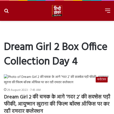
Search
M
for
8/6/2026, 1:31:58 PM
Dream Girl 2 Box Office
Collection Day 4
मनोरंजन
29 August 2023 - 7:45 AM
Dream Girl 2 की चमक के आगे ‘गदर 2’ की सक्सेस पड़ी
फीकी, आयुष्मान खुराना की फिल्म बॉक्स ऑफिस पर कर
रही दमदार कलेक्शन