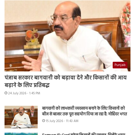
Punjab
पंजाब सरकार बागवानी को बढ़ावा देने और किसानों की आय
बढ़ाने के लिए प्रतिबद्ध
24 July 2026 - 1:45 PM
बागवानी को लाभकारी व्यवसाय बनाने के लिए किसानों को
बीज से बाजार तक पूरा सहयोग दिया जा रहा है: मोहिंदर भगत
15 July 2026 - 11:43 AM