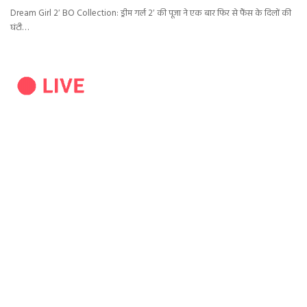
Dream Girl 2′ BO Collection: ड्रीम गर्ल 2′ की पूजा ने एक बार फिर से फैंस के दिलों की
घंटी…