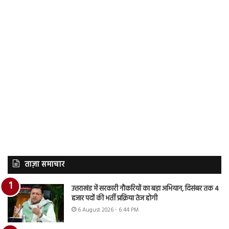
ताज़ा समाचार
उत्तराखंड में सरकारी नौकरियों का बड़ा अभियान, दिसंबर तक 4
हजार पदों की भर्ती प्रक्रिया तेज होगी
6 August 2026 - 6:44 PM