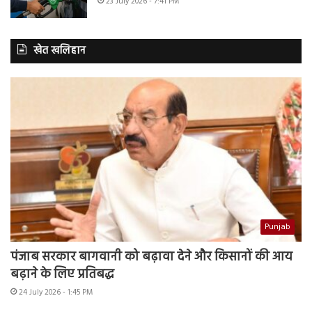
23 July 2026 - 7:41 PM
खेत खलिहान
Punjab
पंजाब सरकार बागवानी को बढ़ावा देने और किसानों की आय
बढ़ाने के लिए प्रतिबद्ध
24 July 2026 - 1:45 PM