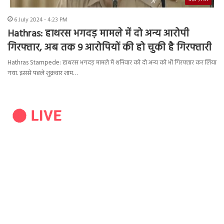
6 July 2024 - 4:23 PM
Hathras: हाथरस भगदड़ मामले में दो अन्य आरोपी
गिरफ्तार, अब तक 9 आरोपियों की हो चुकी है गिरफ्तारी
Hathras Stampede: हाथरस भगदड़ मामले में शनिवार को दो अन्य को भी गिरफ्तार कर लिया
गया. इससे पहले शुक्रवार शाम…