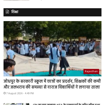
शिक्षा
Rajasthan
जोधपुर के सरकारी स्कूल में छात्रों का प्रदर्शन, शिक्षकों की कमी
और जलभराव की समस्या से नाराज विद्यार्थियों ने लगाया ताला
7 August 2026 - 4:49 PM