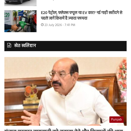
E20 पेट्रोल, फ्लेक्स फ्यूल या EV कार? नई गाड़ी खरीदने से
पहले जानें किसमें है ज्यादा फायदा
23 July 2026 - 7:41 PM
खेत खलिहान
Punjab