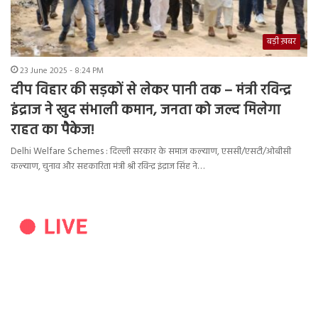
बड़ी ख़बर
23 June 2025 - 8:24 PM
दीप विहार की सड़कों से लेकर पानी तक – मंत्री रविन्द्र
इंद्राज ने खुद संभाली कमान, जनता को जल्द मिलेगा
राहत का पैकेज!
Delhi Welfare Schemes : दिल्ली सरकार के समाज कल्याण, एससी/एसटी/ओबीसी
कल्याण, चुनाव और सहकारिता मंत्री श्री रविन्द्र इंद्राज सिंह ने…