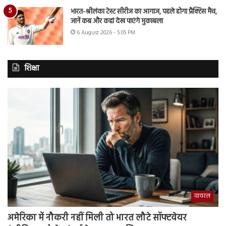
भारत-श्रीलंका टेस्ट सीरीज का आगाज, पहले होगा प्रैक्टिस मैच,
जानें कब और कहां देख पाएंगे मुकाबला
6 August 2026 - 5:05 PM
शिक्षा
वायरल
अमेरिका में नौकरी नहीं मिली तो भारत लौटे सॉफ्टवेयर