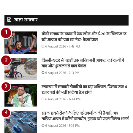
ताज़ा समाचार
मोदी सरकार के दबाव में पेपर लीक और ई-20 के खिलाफ उठ
रही आवाज को दबा रहा मेटा- केजरीवाल
6 August 2026 - 7:43 PM
दिल्ली-NCR से पहाड़ों तक बारिश बनी आफत, कई राज्यों में
बाढ़ और भूस्खलन से हाल बेहाल
6 August 2026 - 7:13 PM
उत्तराखंड में सरकारी नौकरियों का बड़ा अभियान, दिसंबर तक 4
हजार पदों की भर्ती प्रक्रिया तेज होगी
6 August 2026 - 6:44 PM
सड़क हादसे रोकने के लिए नई तकनीक की तैयारी, अब
गाड़ियां आपस में करेंगी बातचीत, ड्राइवर को पहले मिलेगा अलर्ट
6 August 2026 - 5:33 PM