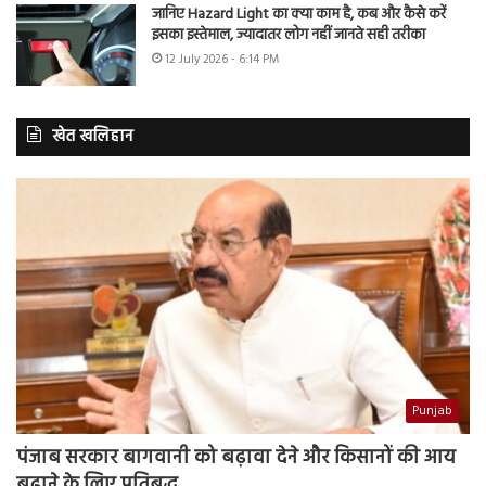
जानिए Hazard Light का क्या काम है, कब और कैसे करें
इसका इस्तेमाल, ज्यादातर लोग नहीं जानते सही तरीका
12 July 2026 - 6:14 PM
खेत खलिहान
Punjab
पंजाब सरकार बागवानी को बढ़ावा देने और किसानों की आय
बढ़ाने के लिए प्रतिबद्ध