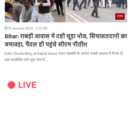
राज्य
15 January 2024 - 2:25 PM
Bihar: राबड़ी आवास में दही चूड़ा भोज, सियासतदानों का
जमावड़ा, पैदल ही पहुंचे सीएम नीतीश
Dahi Chuda Bhoj at Rabdi Awas: मकर संक्राति के अवसर राबड़ी आवास में रौनक है।
यहां आयोजित दही-चूड़ा भोज में…