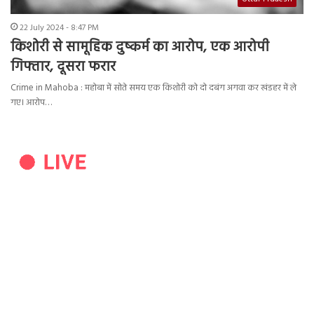
22 July 2024 - 8:47 PM
किशोरी से सामूहिक दुष्कर्म का आरोप, एक आरोपी
गिफ्तार, दूसरा फरार
Crime in Mahoba : महोबा में सोते समय एक किशोरी को दो दबंग अगवा कर खंडहर में ले
गए। आरोप…