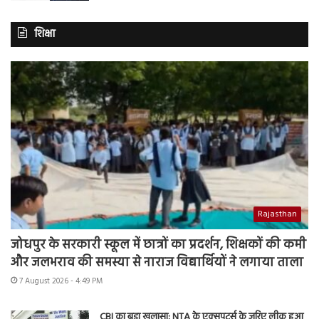
शिक्षा
Rajasthan
जोधपुर के सरकारी स्कूल में छात्रों का प्रदर्शन, शिक्षकों की कमी
और जलभराव की समस्या से नाराज विद्यार्थियों ने लगाया ताला
7 August 2026 - 4:49 PM
CBI का बड़ा खुलासा: NTA के एक्सपर्ट्स के जरिए लीक हुआ