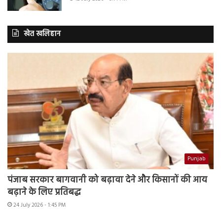
खेत खलिहान
Punjab
पंजाब सरकार बागवानी को बढ़ावा देने और किसानों की आय
बढ़ाने के लिए प्रतिबद्ध
24 July 2026 - 1:45 PM