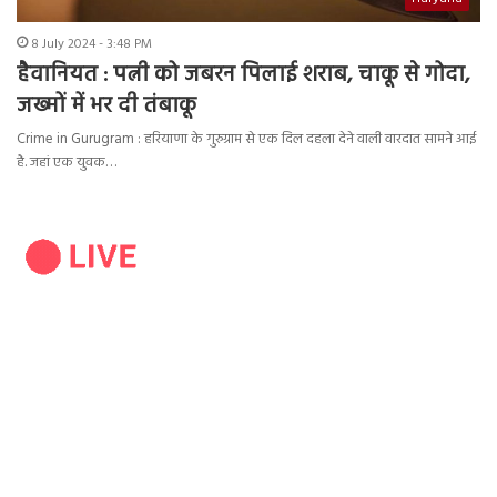
8 July 2024 - 3:48 PM
हैवानियत : पत्नी को जबरन पिलाई शराब, चाकू से गोदा,
जख्मों में भर दी तंबाकू
Crime in Gurugram : हरियाणा के गुरुग्राम से एक दिल दहला देने वाली वारदात सामने आई
है. जहां एक युवक…