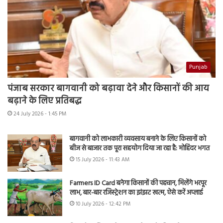
Punjab
पंजाब सरकार बागवानी को बढ़ावा देने और किसानों की आय
बढ़ाने के लिए प्रतिबद्ध
24 July 2026 - 1:45 PM
बागवानी को लाभकारी व्यवसाय बनाने के लिए किसानों को
बीज से बाजार तक पूरा सहयोग दिया जा रहा है: मोहिंदर भगत
15 July 2026 - 11:43 AM
Farmers ID Card बनेगा किसानों की पहचान, मिलेंगे भरपूर
लाभ, बार-बार रजिस्ट्रेशन का झंझट खत्म, ऐसे करें अप्लाई
10 July 2026 - 12:42 PM