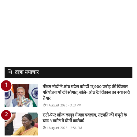
ताज़ा समाचार
पीएम मोदी ने आंध्र प्रदेश को दी 17,900 करोड़ की विकास
परियोजनाओं की सौगात, बोले- आंध्र के विकास का नया रनवे
तैयार
1 August 2026 - 3:03 PM
एंटी-पेपर लीक कानून में बड़ा बदलाव, राष्ट्रपति की मंजूरी के
बाद 3 महीने में होगी कार्रवाई
1 August 2026 - 2:54 PM