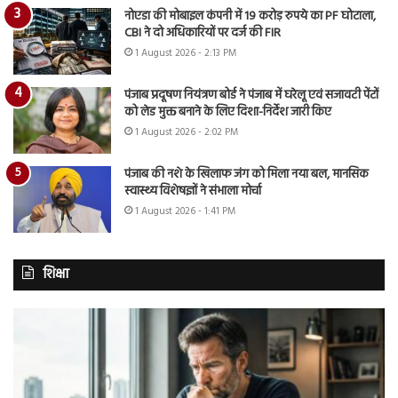
नोएडा की मोबाइल कंपनी में 19 करोड़ रुपये का PF घोटाला,
CBI ने दो अधिकारियों पर दर्ज की FIR
1 August 2026 - 2:13 PM
पंजाब प्रदूषण नियंत्रण बोर्ड ने पंजाब में घरेलू एवं सजावटी पेंटों
को लेड मुक्त बनाने के लिए दिशा-निर्देश जारी किए
1 August 2026 - 2:02 PM
पंजाब की नशे के खिलाफ जंग को मिला नया बल, मानसिक
स्वास्थ्य विशेषज्ञों ने संभाला मोर्चा
1 August 2026 - 1:41 PM
शिक्षा