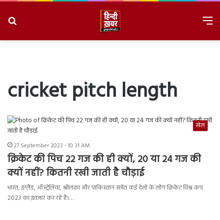
Search
M
for
8/8/2026, 10:51:49 AM
cricket pitch length
खेल
27 September 2023 - 10:31 AM
क्रिकेट की पिच 22 गज की ही क्यों, 20 या 24 गज की
क्यों नहीं? कितनी रखी जाती है चौड़ाई
भारत, इंग्लैंड, ऑस्ट्रेलिया, श्रीलंका और पाकिस्तान समेत कई देशों के लोग क्रिकेट विश्व कप
2023 का इंतजार कर रहे हैं।…