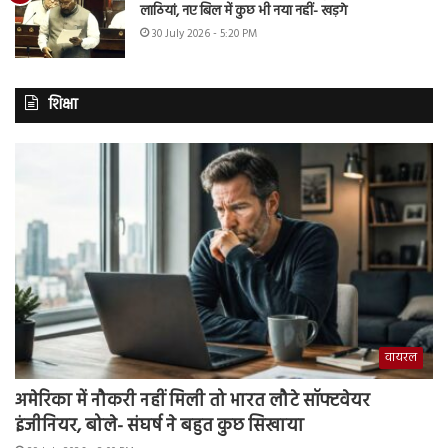
लाठियां, नए बिल में कुछ भी नया नहीं- खड़गे
30 July 2026 - 5:20 PM
शिक्षा
वायरल
अमेरिका में नौकरी नहीं मिली तो भारत लौटे सॉफ्टवेयर
इंजीनियर, बोले- संघर्ष ने बहुत कुछ सिखाया