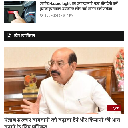
जानिए Hazard Light का क्या काम है, कब और कैसे करें
इसका इस्तेमाल, ज्यादातर लोग नहीं जानते सही तरीका
12 July 2026 - 6:14 PM
खेत खलिहान
Punjab
पंजाब सरकार बागवानी को बढ़ावा देने और किसानों की आय
बढ़ाने के लिए प्रतिबद्ध