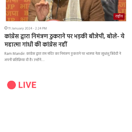
राष्ट्रीय
11 January 2024 - 2:24 PM
कांग्रेस द्वारा निमंत्रण ठुकराने पर भड़की बीजेपी, बोले- ये
महात्मा गांधी की कांग्रेस नहीं
Ram Mandir: कांग्रेस द्वारा राम मंदिर का निमंत्रण ठुकराने पर भाजपा नेता सुधांशु त्रिवेदी ने
अपनी प्रतिक्रिया दी है। उन्होंने…