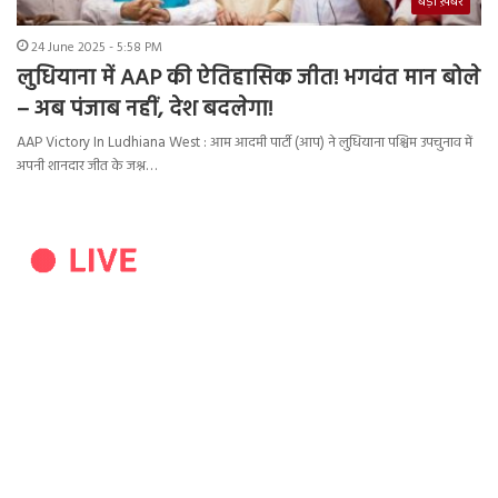
बड़ी ख़बर
24 June 2025 - 5:58 PM
लुधियाना में AAP की ऐतिहासिक जीत! भगवंत मान बोले
– अब पंजाब नहीं, देश बदलेगा!
AAP Victory In Ludhiana West : आम आदमी पार्टी (आप) ने लुधियाना पश्चिम उपचुनाव में
अपनी शानदार जीत के जश्न…