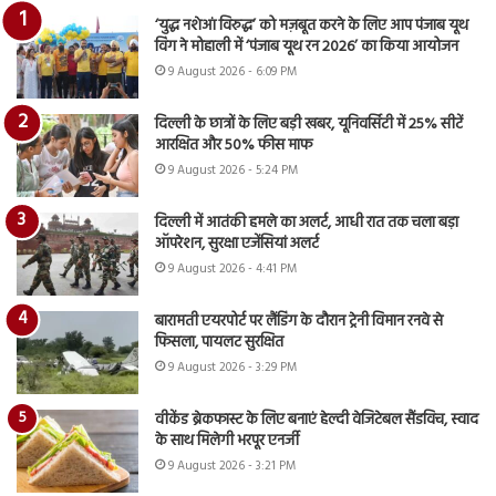
‘युद्ध नशेआं विरुद्ध’ को मज़बूत करने के लिए आप पंजाब यूथ
विंग ने मोहाली में ‘पंजाब यूथ रन 2026’ का किया आयोजन
9 August 2026 - 6:09 PM
दिल्ली के छात्रों के लिए बड़ी खबर, यूनिवर्सिटी में 25% सीटें
आरक्षित और 50% फीस माफ
9 August 2026 - 5:24 PM
दिल्ली में आतंकी हमले का अलर्ट, आधी रात तक चला बड़ा
ऑपरेशन, सुरक्षा एजेंसियां अलर्ट
9 August 2026 - 4:41 PM
बारामती एयरपोर्ट पर लैंडिंग के दौरान ट्रेनी विमान रनवे से
फिसला, पायलट सुरक्षित
9 August 2026 - 3:29 PM
वीकेंड ब्रेकफास्ट के लिए बनाएं हेल्दी वेजिटेबल सैंडविच, स्वाद
के साथ मिलेगी भरपूर एनर्जी
9 August 2026 - 3:21 PM