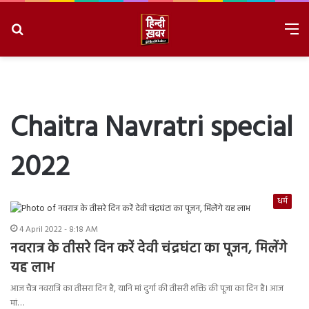
Search
M
for
8/8/2026, 12:05:09 PM
Chaitra Navratri special
2022
धर्म
4 April 2022 - 8:18 AM
नवरात्र के तीसरे दिन करें देवी चंद्रघंटा का पूजन, मिलेंगे
यह लाभ
आज चैत्र नवरात्रि का तीसरा दिन है, यानि मां दुर्गा की तीसरी शक्ति की पूजा का दिन है। आज
मां…