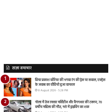
ताज़ा समाचार
प्रिया प्रकाश वॉरियर की भगवा रंग की ड्रेस पर सवाल, एक्ट्रेस
के जवाब का वीडियो हुआ वायरल
8 August 2026 - 5:28 PM
नरेला में तेज रफ्तार मर्सिडीज और वैगनआर की टक्कर, 70
वर्षीय महिला की मौत, नशे में ड्राइविंग का शक