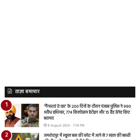
ताज़ा समाचार
‘गैंगस्टरां ते वार’ के 200 दिनों के दौरान पंजाब पुलिस ने 990
अवैध हथियार, 774 किलोग्राम हेरोइन और 15 हैंड ग्रेनेड किए
बरामद
8 August 2026 - 7:54 PM
जमशेदपुर में स्कूल बस की चपेट में आने से 7 साल की बच्ची