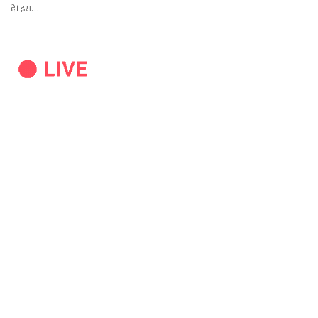
है। इस…