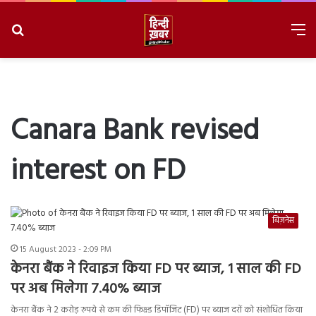
Search
M
for
8/9/2026, 12:57:17 AM
Canara Bank revised
interest on FD
बिज़नेस
15 August 2023 - 2:09 PM
केनरा बैंक ने रिवाइज किया FD पर ब्याज, 1 साल की FD
पर अब मिलेगा 7.40% ब्याज
केनरा बैंक ने 2 करोड़ रुपये से कम की फिक्स्ड डिपॉजिट (FD) पर ब्याज दरों को संशोधित किया