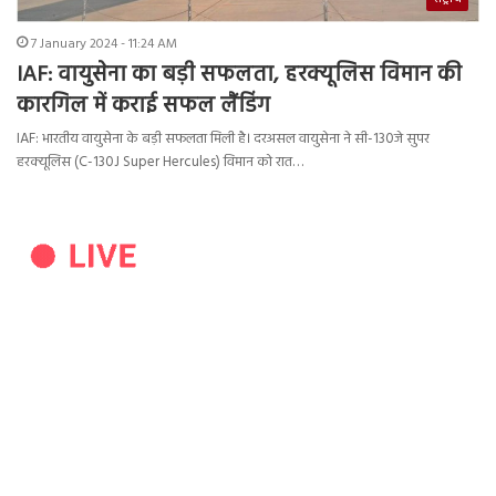
7 January 2024 - 11:24 AM
IAF: वायुसेना का बड़ी सफलता, हरक्यूलिस विमान की
कारगिल में कराई सफल लैंडिंग
IAF: भारतीय वायुसेना के बड़ी सफलता मिली है। दरअसल वायुसेना ने सी-130जे सुपर
हरक्यूलिस (C-130J Super Hercules) विमान को रात…