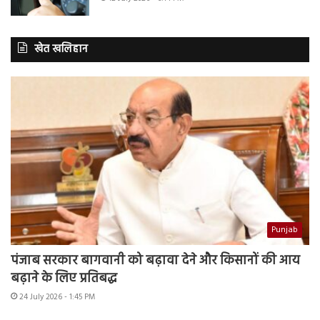
खेत खलिहान
Punjab
पंजाब सरकार बागवानी को बढ़ावा देने और किसानों की आय
बढ़ाने के लिए प्रतिबद्ध
24 July 2026 - 1:45 PM